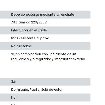
Debe conectarse mediante un enchufe
Alta tensión 220/230V
Interruptor en el cable
IP20 Resistente al polvo
No ajustable
Sí, en combinación con una fuente de luz
regulable y / o regulador / interruptor externo
3.5
Dormitorio, Pasillo, Sala de estar
No