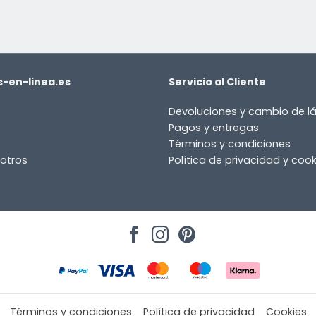
-en-linea.es
Servicio al Cliente
Devoluciones y cambio de 
Pagos y entregas
Términos y condiciones
otros
Política de privacidad y cook
Términos y condiciones
Política de privacidad
Cookies