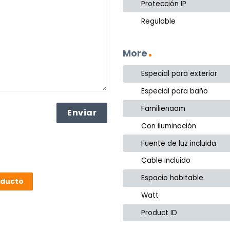
Protección IP
Regulable
More
Especial para exterior
Especial para baño
Familienaam
Con iluminación
Fuente de luz incluida
Cable incluido
Espacio habitable
oducto
Watt
Product ID