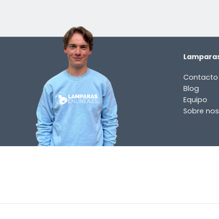
Lamparas
Contacto
Blog
Equipo
Sobre nos