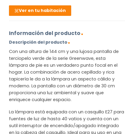
Ver en tu habitación
Información del producto
Descripción del producto
Con una altura de 144 cm y una lujosa pantalla de
terciopelo verde de la serie Greenwave, esta
lámpara de pie es un verdadero punto focal en el
hogar. La combinación de acero cepillado y rica
tapicería le da a la lámpara un aspecto cálido y
moderno. La pantalla con un diámetro de 30 cm
proporciona una luz ambiental y suave que
enriquece cualquier espacio.
La lámpara está equipada con un casquillo E27 para
fuentes de luz de hasta 40 vatios y cuenta con un
sutil interruptor de encendido/apagado integrado
en la cabeza del casquillo. Ideal para su uso en una