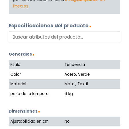
linea.es
.
Especificaciones del producto
Generales
Estilo
Tendencia
Color
Acero, Verde
Material
Metal, Textil
peso de la lámpara
6 kg
Dimensiones
Ajustabilidad en cm
No