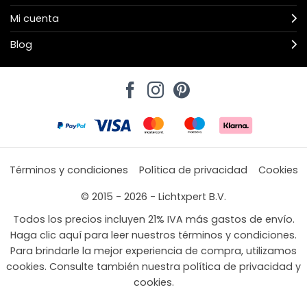
Mi cuenta
Blog
Términos y condiciones
Política de privacidad
Cookies
© 2015 - 2026 - Lichtxpert B.V.
Todos los precios incluyen 21% IVA más gastos de envío.
Haga clic aquí para leer nuestros términos y condiciones.
Para brindarle la mejor experiencia de compra, utilizamos
cookies. Consulte también nuestra política de privacidad y
cookies.