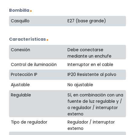
Bombilla
Casquillo
E27 (base grande)
Características
Conexión
Debe conectarse
mediante un enchufe
Control de iluminación
Interruptor en el cable
Protección IP
IP20 Resistente al polvo
Ajustable
No ajustable
Regulable
Sí, en combinación con una
fuente de luz regulable y /
o regulador / interruptor
externo
Tipo de regulador
Regulador / interruptor
externo