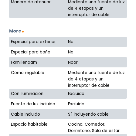
Manera de atenuar
Mediante una fuente de luz
de 4 etapas y un
interruptor de cable
More
Especial para exterior
No
Especial para baño
No
Familienaam
Noor
Cómo regulable
Mediante una fuente de luz
de 4 etapas y un
interruptor de cable
Con iluminación
Excluido
Fuente de luz incluida
Excluido
Cable incluido
Sí, incluyendo cable
Espacio habitable
Cocina, Comedor,
Dormitorio, Sala de estar