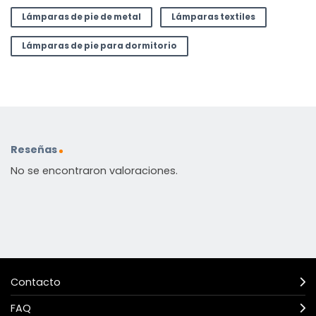
Lámparas de pie de metal
Lámparas textiles
Lámparas de pie para dormitorio
Reseñas
No se encontraron valoraciones.
Contacto
FAQ