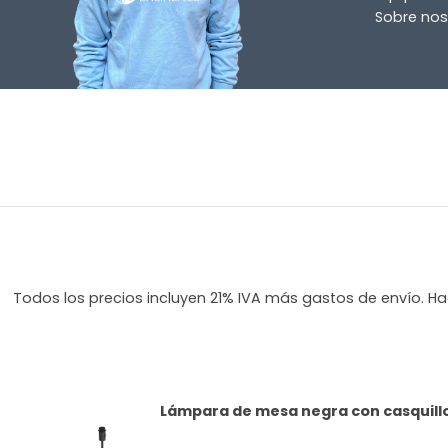
Sobre nos
Todos los precios incluyen 21% IVA más gastos de envío. Hag
Lámpara de mesa negra con casquillo