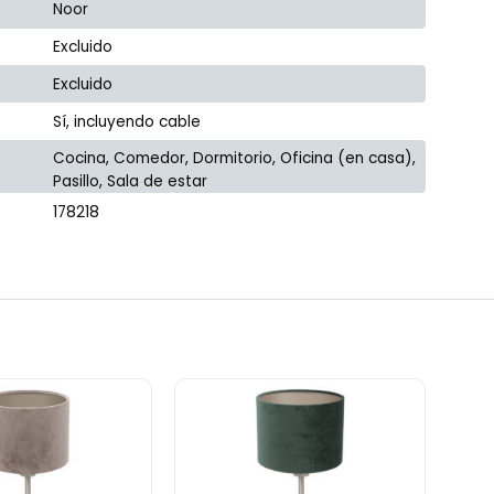
Noor
Excluido
Excluido
Sí, incluyendo cable
Cocina, Comedor, Dormitorio, Oficina (en casa),
Pasillo, Sala de estar
178218