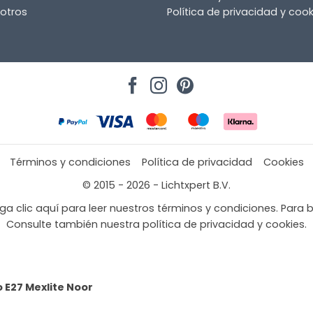
otros
Política de privacidad y cook
Términos y condiciones
Política de privacidad
Cookies
© 2015 - 2026 - Lichtxpert B.V.
a clic aquí para leer nuestros términos y condiciones. Para b
Consulte también nuestra política de privacidad y cookies.
 E27 Mexlite Noor