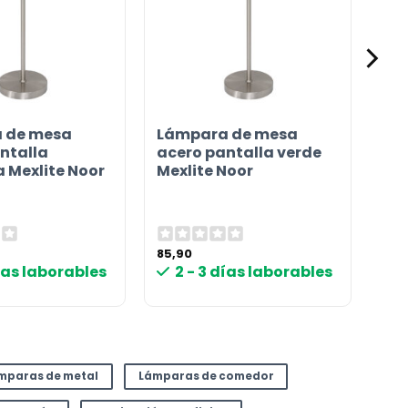
 de mesa
Lámpara de mesa
ntalla
acero pantalla verde
 Mexlite Noor
Mexlite Noor
85,90
días laborables
2 - 3 días laborables
mparas de metal
Lámparas de comedor