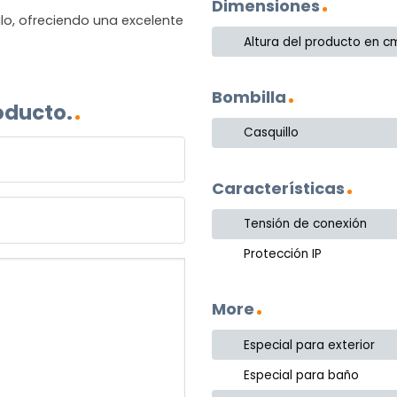
Dimensiones
lo, ofreciendo una excelente
Altura del producto en c
Bombilla
oducto.
Casquillo
Características
Tensión de conexión
Protección IP
More
Especial para exterior
Especial para baño