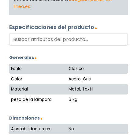
linea.es
.
Especificaciones del producto
Generales
Estilo
Clásico
Color
Acero, Gris
Material
Metal, Textil
peso de la lámpara
6 kg
Dimensiones
Ajustabilidad en cm
No