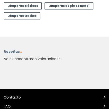
Lámparas clásicas
Lámparas de pie de metal
Lámparas textiles
Reseñas
No se encontraron valoraciones.
Contacto
FAQ