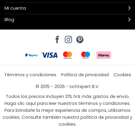
Mi cuenta
Blog
Términos y condiciones
Política de privacidad
Cookies
© 2015 - 2026 - Lichtxpert B.V.
Todos los precios incluyen 21% IVA más gastos de envío.
Haga clic aquí para leer nuestros términos y condiciones.
Para brindarle la mejor experiencia de compra, utilizamos
cookies. Consulte también nuestra política de privacidad y
cookies.