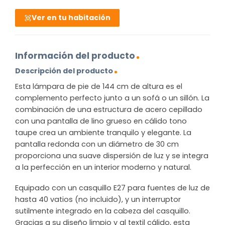
Ver en tu habitación
Información del producto
Descripción del producto
Esta lámpara de pie de 144 cm de altura es el
complemento perfecto junto a un sofá o un sillón. La
combinación de una estructura de acero cepillado
con una pantalla de lino grueso en cálido tono
taupe crea un ambiente tranquilo y elegante. La
pantalla redonda con un diámetro de 30 cm
proporciona una suave dispersión de luz y se integra
a la perfección en un interior moderno y natural.
Equipado con un casquillo E27 para fuentes de luz de
hasta 40 vatios (no incluido), y un interruptor
sutilmente integrado en la cabeza del casquillo.
Gracias a su diseño limpio y al textil cálido, esta