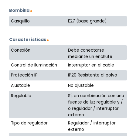
Bombilla
Casquillo
E27 (base grande)
Características
Conexión
Debe conectarse
mediante un enchufe
Control de iluminación
Interruptor en el cable
Protección IP
IP20 Resistente al polvo
Ajustable
No ajustable
Regulable
Sí, en combinación con una
fuente de luz regulable y /
o regulador / interruptor
externo
Tipo de regulador
Regulador / interruptor
externo