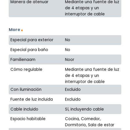
Manera de atenuar
Mediante una fuente de luz
de 4 etapas y un
interruptor de cable
More
Especial para exterior
No
Especial para baño
No
Familienaam
Noor
Cómo regulable
Mediante una fuente de luz
de 4 etapas y un
interruptor de cable
Con iluminación
Excluido
Fuente de luz incluida
Excluido
Cable incluido
Sí, incluyendo cable
Espacio habitable
Cocina, Comedor,
Dormitorio, Sala de estar