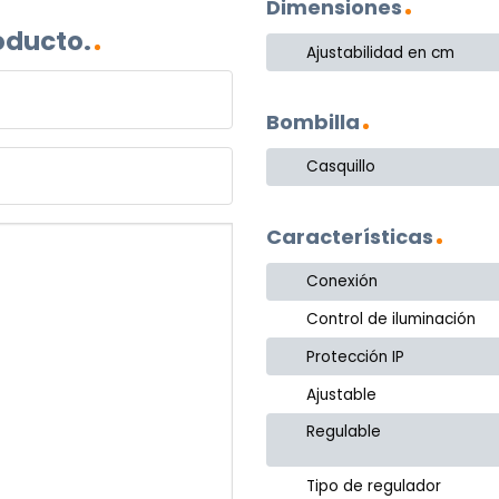
Dimensiones
oducto.
Ajustabilidad en cm
Bombilla
Casquillo
Características
Conexión
Control de iluminación
Protección IP
Ajustable
Regulable
Tipo de regulador