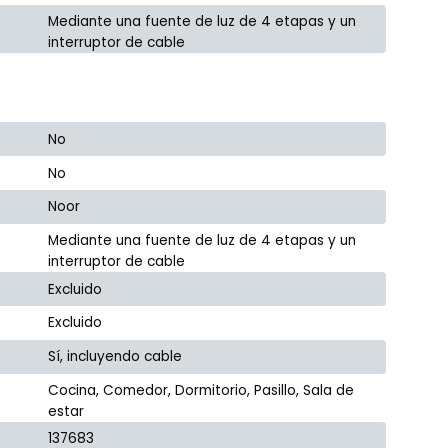
Mediante una fuente de luz de 4 etapas y un
interruptor de cable
No
No
Noor
Mediante una fuente de luz de 4 etapas y un
interruptor de cable
Excluido
Excluido
Sí, incluyendo cable
Cocina, Comedor, Dormitorio, Pasillo, Sala de
estar
137683