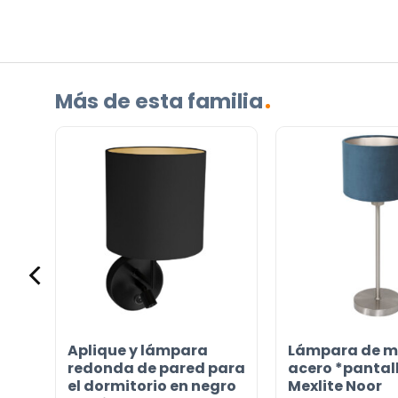
Más de esta familia
Aplique y lámpara
Lámpara de m
redonda de pared para
acero *pantal
el dormitorio en negro
Mexlite Noor