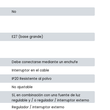
No
E27 (base grande)
Debe conectarse mediante un enchufe
Interruptor en el cable
IP20 Resistente al polvo
No ajustable
Sí, en combinación con una fuente de luz
regulable y / o regulador / interruptor externo
Regulador / interruptor externo