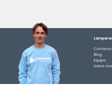
Lamparas
Contacto
Blog
Equipo
Sobre nos