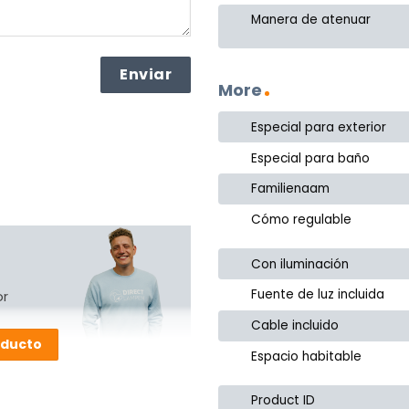
Manera de atenuar
More
Especial para exterior
Especial para baño
Familienaam
Cómo regulable
Con iluminación
Fuente de luz incluida
or
Cable incluido
oducto
Espacio habitable
Product ID