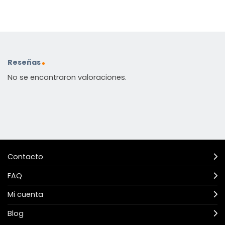
Reseñas
No se encontraron valoraciones.
Contacto
FAQ
Mi cuenta
Blog