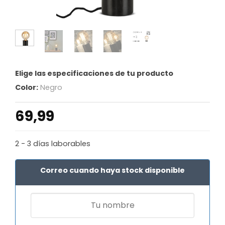
Elige las especificaciones de tu producto
Color:
Negro
69,99
2 - 3 días laborables
Correo cuando haya stock disponible