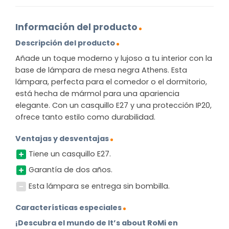
Información del producto
Descripción del producto
Añade un toque moderno y lujoso a tu interior con la
base de lámpara de mesa negra Athens. Esta
lámpara, perfecta para el comedor o el dormitorio,
está hecha de mármol para una apariencia
elegante. Con un casquillo E27 y una protección IP20,
ofrece tanto estilo como durabilidad.
Ventajas y desventajas
Tiene un casquillo E27.
Garantía de dos años.
Esta lámpara se entrega sin bombilla.
Características especiales
¡Descubra el mundo de It’s about RoMi en