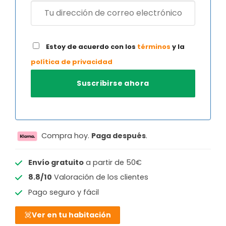
Estoy de acuerdo con los
términos
y la
política de privacidad
Compra hoy.
Paga después
.
Envío gratuito
a partir de 50€
8.8/10
Valoración de los clientes
Pago seguro y fácil
Ver en tu habitación