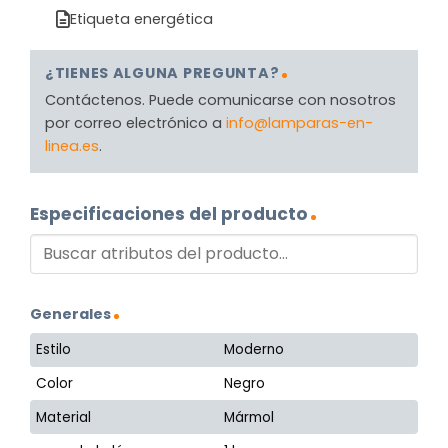
Etiqueta energética
¿TIENES ALGUNA PREGUNTA?
Contáctenos. Puede comunicarse con nosotros
por correo electrónico a
info@lamparas-en-
linea.es
.
Especificaciones del producto
Generales
Estilo
Moderno
Color
Negro
Material
Mármol