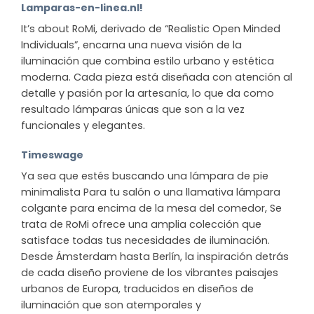
Lamparas-en-linea.nl!
It’s about RoMi, derivado de “Realistic Open Minded
Individuals”, encarna una nueva visión de la
iluminación que combina estilo urbano y estética
moderna. Cada pieza está diseñada con atención al
detalle y pasión por la artesanía, lo que da como
resultado lámparas únicas que son a la vez
funcionales y elegantes.
Timeswage
Ya sea que estés buscando una lámpara de pie
minimalista Para tu salón o una llamativa lámpara
colgante para encima de la mesa del comedor, Se
trata de RoMi ofrece una amplia colección que
satisface todas tus necesidades de iluminación.
Desde Ámsterdam hasta Berlín, la inspiración detrás
de cada diseño proviene de los vibrantes paisajes
urbanos de Europa, traducidos en diseños de
iluminación que son atemporales y