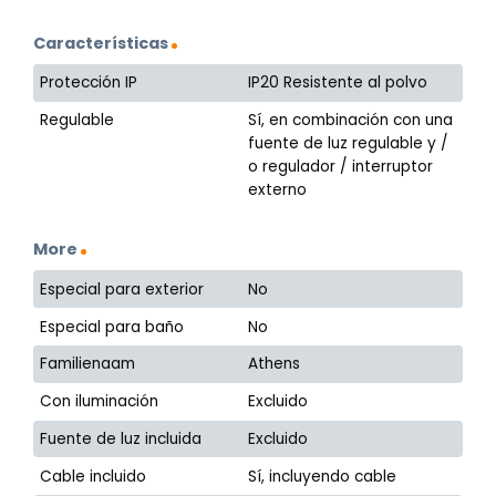
Características
Protección IP
IP20 Resistente al polvo
Regulable
Sí, en combinación con una
fuente de luz regulable y /
o regulador / interruptor
externo
More
Especial para exterior
No
Especial para baño
No
Familienaam
Athens
Con iluminación
Excluido
Fuente de luz incluida
Excluido
Cable incluido
Sí, incluyendo cable