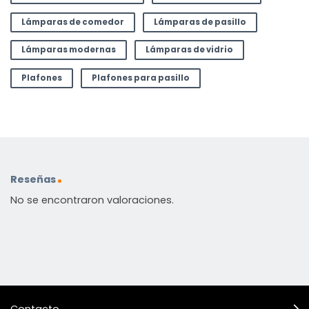
Lámparas de comedor
Lámparas de pasillo
Lámparas modernas
Lámparas de vidrio
Plafones
Plafones para pasillo
Reseñas
No se encontraron valoraciones.
Contacto