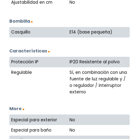
Ajustabilidad en cm
No
Bombilla
Casquillo
E14 (base pequeña)
Características
Protección IP
IP20 Resistente al polvo
Regulable
Sí, en combinación con una
fuente de luz regulable y /
o regulador / interruptor
externo
More
Especial para exterior
No
Especial para baño
No