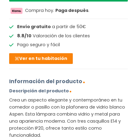
Compra hoy.
Paga después
.
Envío gratuito
a partir de 50€
8.8/10
Valoración de los clientes
Pago seguro y fácil
Ver en tu habitación
Información del producto
Descripción del producto
Crea un aspecto elegante y contemporáneo en tu
comedor o pasillo con la plafonera de vidrio blanco
Aspen. Esta lámpara combina vidrio y metal para
una apariencia moderna. Con tres casquillos E14 y
protección IP20, ofrece tanto estilo como
funcionalidad.