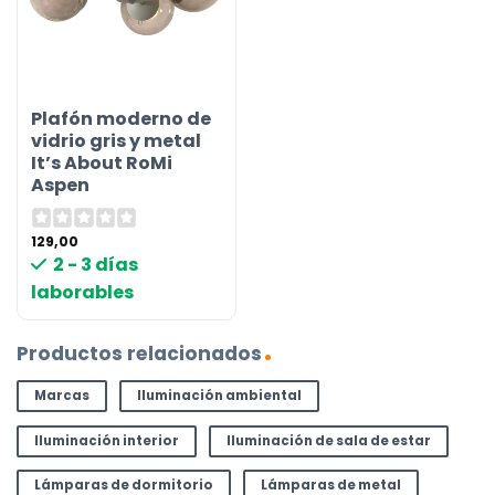
Plafón moderno de
vidrio gris y metal
It’s About RoMi
Aspen
129,00
2 - 3 días
laborables
Productos relacionados
Marcas
Iluminación ambiental
Iluminación interior
Iluminación de sala de estar
Lámparas de dormitorio
Lámparas de metal