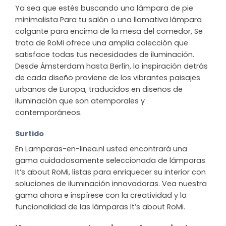
Ya sea que estés buscando una lámpara de pie
minimalista Para tu salón o una llamativa lámpara
colgante para encima de la mesa del comedor, Se
trata de RoMi ofrece una amplia colección que
satisface todas tus necesidades de iluminación.
Desde Ámsterdam hasta Berlín, la inspiración detrás
de cada diseño proviene de los vibrantes paisajes
urbanos de Europa, traducidos en diseños de
iluminación que son atemporales y
contemporáneos.
Surtido
En Lamparas-en-linea.nl usted encontrará una
gama cuidadosamente seleccionada de lámparas
It’s about RoMi, listas para enriquecer su interior con
soluciones de iluminación innovadoras. Vea nuestra
gama ahora e inspírese con la creatividad y la
funcionalidad de las lámparas It’s about RoMi.