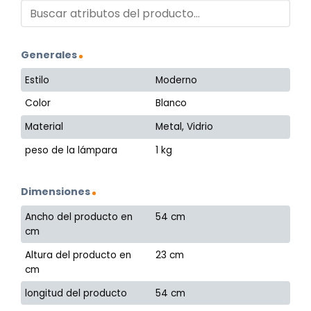
Generales
Estilo
Moderno
Color
Blanco
Material
Metal, Vidrio
peso de la lámpara
1 kg
Dimensiones
Ancho del producto en
54 cm
cm
Altura del producto en
23 cm
cm
longitud del producto
54 cm