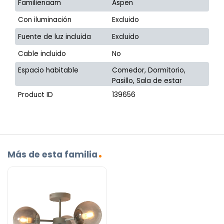
Familienaam
Aspen
Con iluminación
Excluido
Fuente de luz incluida
Excluido
Cable incluido
No
Espacio habitable
Comedor, Dormitorio,
Pasillo, Sala de estar
Product ID
139656
Más de esta familia