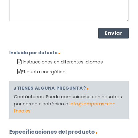
Incluido por defecto
Instrucciones en diferentes idiomas
Etiqueta energética
¿TIENES ALGUNA PREGUNTA?
Contáctenos. Puede comunicarse con nosotros
por correo electrónico a
info@lamparas-en-
linea.es
.
Especificaciones del producto