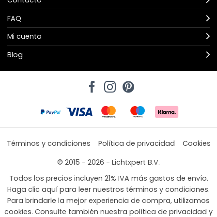
FAQ
Mi cuenta
Blog
Términos y condiciones
Política de privacidad
Cookies
© 2015 - 2026 - Lichtxpert B.V.
Todos los precios incluyen 21% IVA más gastos de envío.
Haga clic aquí para leer nuestros términos y condiciones.
Para brindarle la mejor experiencia de compra, utilizamos
cookies. Consulte también nuestra política de privacidad y