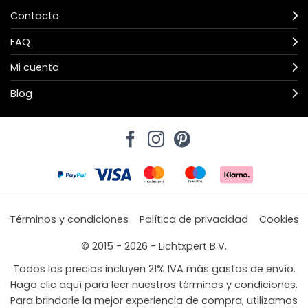
Contacto
FAQ
Mi cuenta
Blog
Términos y condiciones
Política de privacidad
Cookies
© 2015 - 2026 - Lichtxpert B.V.
Todos los precios incluyen 21% IVA más gastos de envío.
Haga clic aquí para leer nuestros términos y condiciones.
Para brindarle la mejor experiencia de compra, utilizamos