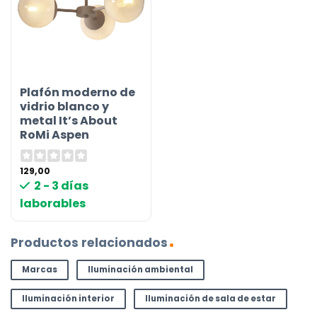
Plafón moderno de
vidrio blanco y
metal It’s About
RoMi Aspen
129,00
2 - 3 días
laborables
Productos relacionados
Marcas
Iluminación ambiental
Iluminación interior
Iluminación de sala de estar