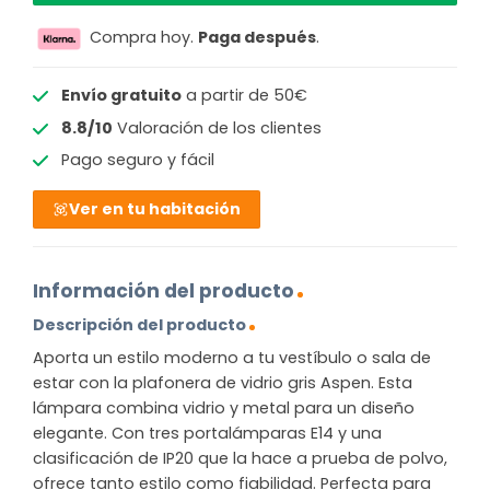
Compra hoy.
Paga después
.
Envío gratuito
a partir de 50€
8.8/10
Valoración de los clientes
Pago seguro y fácil
Ver en tu habitación
Información del producto
Descripción del producto
Aporta un estilo moderno a tu vestíbulo o sala de
estar con la plafonera de vidrio gris Aspen. Esta
lámpara combina vidrio y metal para un diseño
elegante. Con tres portalámparas E14 y una
clasificación de IP20 que la hace a prueba de polvo,
ofrece tanto estilo como fiabilidad. Perfecta para