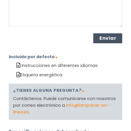
Incluido por defecto
Instrucciones en diferentes idiomas
Etiqueta energética
¿TIENES ALGUNA PREGUNTA?
Contáctenos. Puede comunicarse con nosotros
por correo electrónico a
info@lamparas-en-
linea.es
.