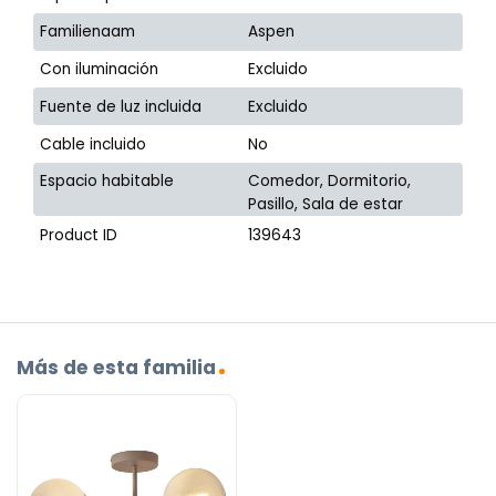
Familienaam
Aspen
Con iluminación
Excluido
Fuente de luz incluida
Excluido
Cable incluido
No
Espacio habitable
Comedor, Dormitorio,
Pasillo, Sala de estar
Product ID
139643
Más de esta familia