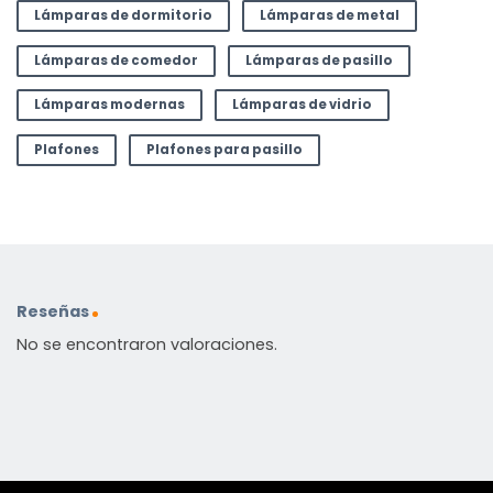
Lámparas de dormitorio
Lámparas de metal
Lámparas de comedor
Lámparas de pasillo
Lámparas modernas
Lámparas de vidrio
Plafones
Plafones para pasillo
Reseñas
No se encontraron valoraciones.