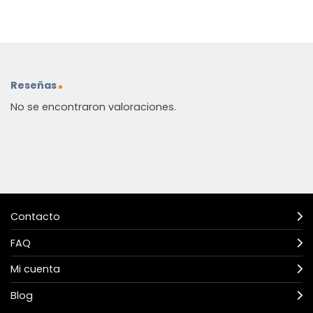
Reseñas
No se encontraron valoraciones.
Contacto
FAQ
Mi cuenta
Blog