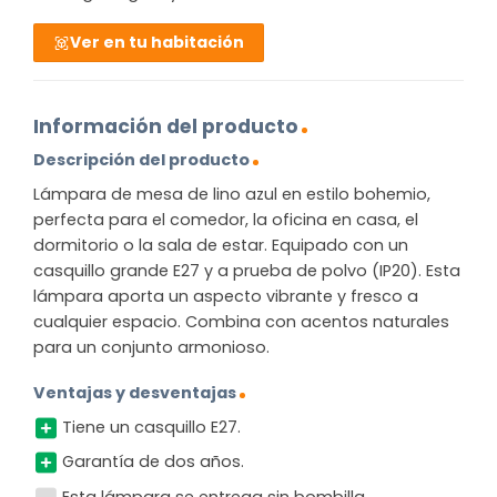
Ver en tu habitación
Información del producto
Descripción del producto
Lámpara de mesa de lino azul en estilo bohemio,
perfecta para el comedor, la oficina en casa, el
dormitorio o la sala de estar. Equipado con un
casquillo grande E27 y a prueba de polvo (IP20). Esta
lámpara aporta un aspecto vibrante y fresco a
cualquier espacio. Combina con acentos naturales
para un conjunto armonioso.
Ventajas y desventajas
Tiene un casquillo E27.
Garantía de dos años.
Esta lámpara se entrega sin bombilla.