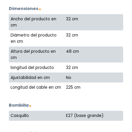
Dimensiones
Ancho del producto en
32 cm
cm
Diámetro del producto
32 cm
en cm
Altura del producto en
48 cm
cm
longitud del producto
32 cm
Ajustabilidad en cm
No
Longitud del cable en cm
225 cm
Bombilla
Casquillo
E27 (base grande)