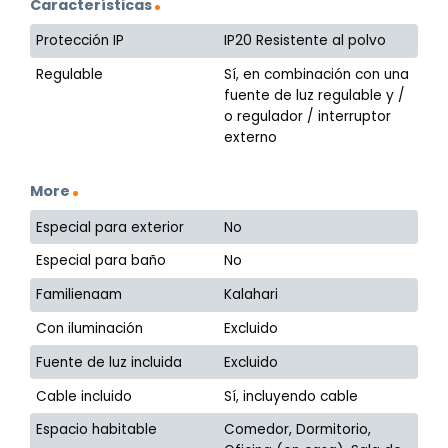
Características
Protección IP
IP20 Resistente al polvo
Regulable
Sí, en combinación con una
fuente de luz regulable y /
o regulador / interruptor
externo
More
Especial para exterior
No
Especial para baño
No
Familienaam
Kalahari
Con iluminación
Excluido
Fuente de luz incluida
Excluido
Cable incluido
Sí, incluyendo cable
Espacio habitable
Comedor, Dormitorio,