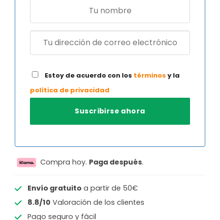
Estoy de acuerdo con los
términos
y la
política de privacidad
Compra hoy.
Paga después
.
Envío gratuito
a partir de 50€
8.8/10
Valoración de los clientes
Pago seguro y fácil