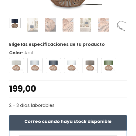
Elige las especificaciones de tu producto
Color:
Azul
199,00
2 - 3 días laborables
Correo cuando haya stock disponible