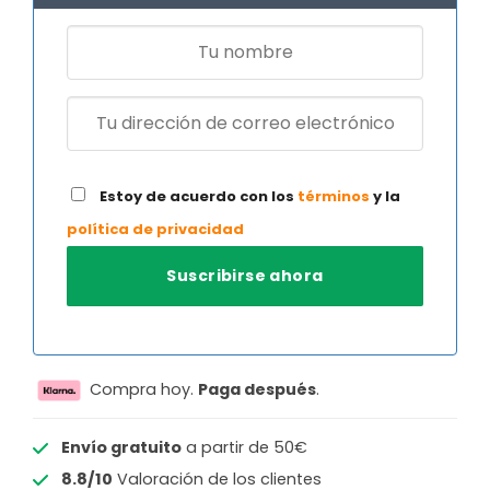
Estoy de acuerdo con los
términos
y la
política de privacidad
Compra hoy.
Paga después
.
Envío gratuito
a partir de 50€
8.8/10
Valoración de los clientes