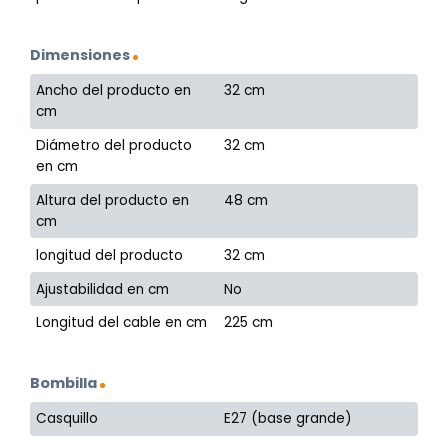
Dimensiones
Ancho del producto en
32 cm
cm
Diámetro del producto
32 cm
en cm
Altura del producto en
48 cm
cm
longitud del producto
32 cm
Ajustabilidad en cm
No
Longitud del cable en cm
225 cm
Bombilla
Casquillo
E27 (base grande)