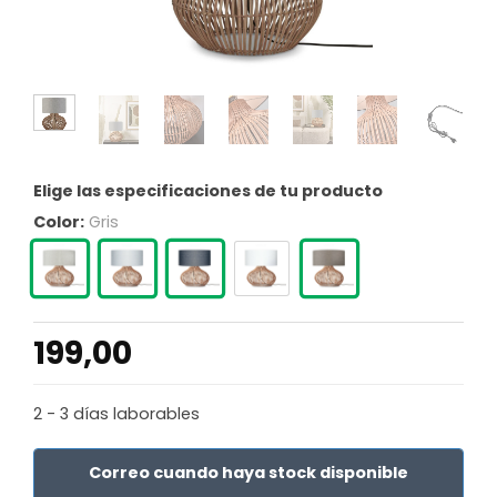
Elige las especificaciones de tu producto
Color:
Gris
199,00
2 - 3 días laborables
Correo cuando haya stock disponible