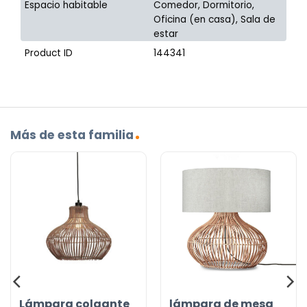
Espacio habitable
Comedor, Dormitorio,
Oficina (en casa), Sala de
estar
Product ID
144341
Más de esta familia
Lámpara colgante
lámpara de mesa