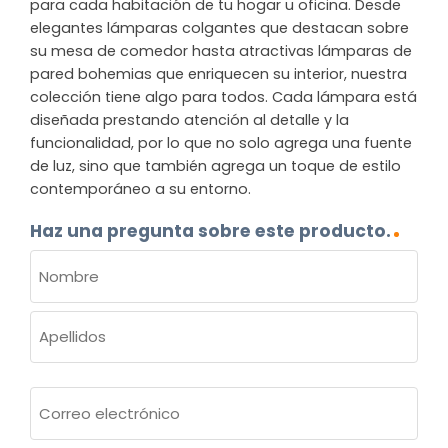
para cada habitación de tu hogar u oficina. Desde
elegantes lámparas colgantes que destacan sobre
su mesa de comedor hasta atractivas lámparas de
pared bohemias que enriquecen su interior, nuestra
colección tiene algo para todos. Cada lámpara está
diseñada prestando atención al detalle y la
funcionalidad, por lo que no solo agrega una fuente
de luz, sino que también agrega un toque de estilo
contemporáneo a su entorno.
Haz una pregunta sobre este producto.
NOMBRE
(OBLIGATORIO)
Nombre
Apellidos
Correo
electrónico