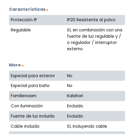
Características
Protección IP
IP20 Resistente al polvo
Regulable
Sí, en combinación con una
fuente de luz regulable y /
o regulador / interruptor
externo
More
Especial para exterior
No
Especial para baño
No
Familienaam
Kalahari
Con iluminación
Excluido
Fuente de luz incluida
Excluido
Cable incluido
Sí, incluyendo cable