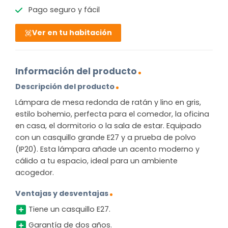
Pago seguro y fácil
Ver en tu habitación
Información del producto
Descripción del producto
Lámpara de mesa redonda de ratán y lino en gris,
estilo bohemio, perfecta para el comedor, la oficina
en casa, el dormitorio o la sala de estar. Equipado
con un casquillo grande E27 y a prueba de polvo
(IP20). Esta lámpara añade un acento moderno y
cálido a tu espacio, ideal para un ambiente
acogedor.
Ventajas y desventajas
Tiene un casquillo E27.
Garantía de dos años.