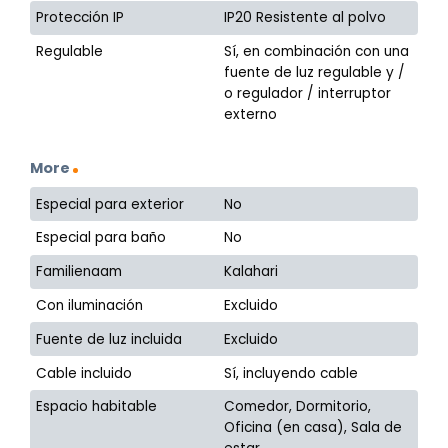
Protección IP
IP20 Resistente al polvo
Regulable
Sí, en combinación con una
fuente de luz regulable y /
o regulador / interruptor
externo
More
Especial para exterior
No
Especial para baño
No
Familienaam
Kalahari
Con iluminación
Excluido
Fuente de luz incluida
Excluido
Cable incluido
Sí, incluyendo cable
Espacio habitable
Comedor, Dormitorio,
Oficina (en casa), Sala de