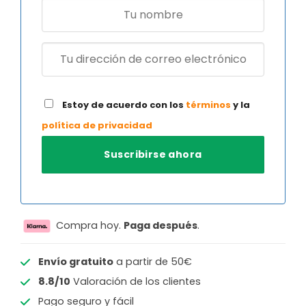
Estoy de acuerdo con los
términos
y la
política de privacidad
Compra hoy.
Paga después
.
Envío gratuito
a partir de 50€
8.8/10
Valoración de los clientes
Pago seguro y fácil