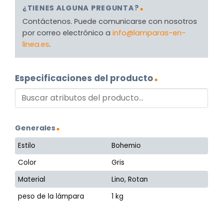
¿TIENES ALGUNA PREGUNTA?
Contáctenos. Puede comunicarse con nosotros
por correo electrónico a
info@lamparas-en-
linea.es
.
Especificaciones del producto
Generales
Estilo
Bohemio
Color
Gris
Material
Lino, Rotan
peso de la lámpara
1 kg