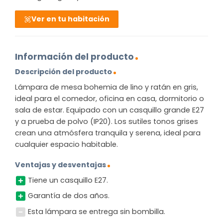
Ver en tu habitación
Información del producto
Descripción del producto
Lámpara de mesa bohemia de lino y ratán en gris,
ideal para el comedor, oficina en casa, dormitorio o
sala de estar. Equipado con un casquillo grande E27
y a prueba de polvo (IP20). Los sutiles tonos grises
crean una atmósfera tranquila y serena, ideal para
cualquier espacio habitable.
Ventajas y desventajas
Tiene un casquillo E27.
Garantía de dos años.
Esta lámpara se entrega sin bombilla.