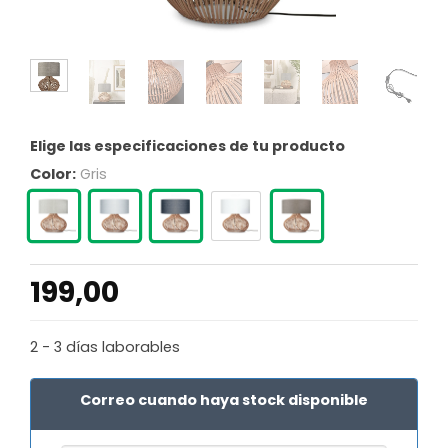
Elige las especificaciones de tu producto
Color:
Gris
199,00
2 - 3 días laborables
Correo cuando haya stock disponible