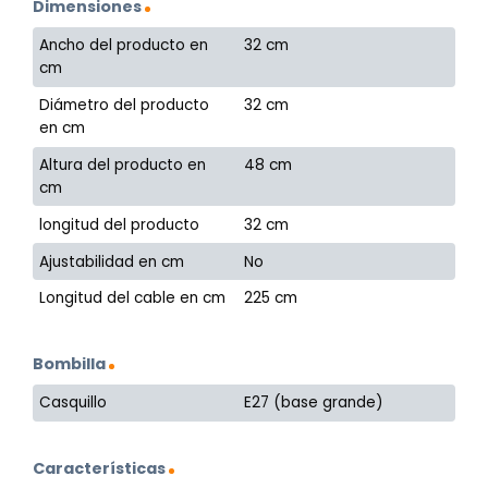
Dimensiones
Ancho del producto en
32 cm
cm
Diámetro del producto
32 cm
en cm
Altura del producto en
48 cm
cm
longitud del producto
32 cm
Ajustabilidad en cm
No
Longitud del cable en cm
225 cm
Bombilla
Casquillo
E27 (base grande)
Características