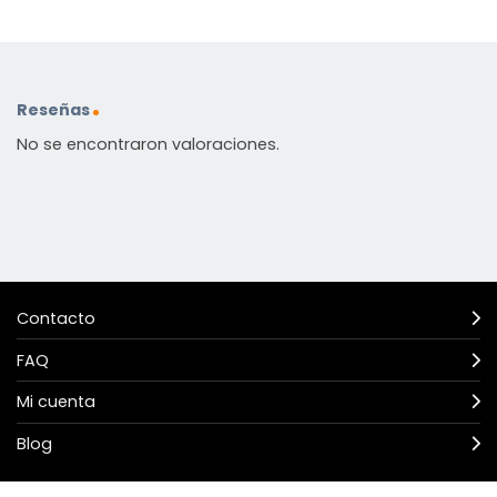
Reseñas
No se encontraron valoraciones.
Contacto
FAQ
Mi cuenta
Blog