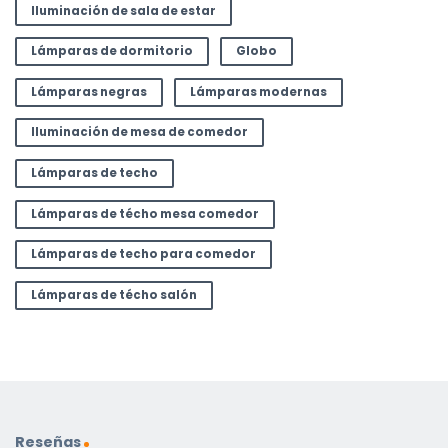
Iluminación de sala de estar
Lámparas de dormitorio
Globo
Lámparas negras
Lámparas modernas
Iluminación de mesa de comedor
Lámparas de techo
Lámparas de técho mesa comedor
Lámparas de techo para comedor
Lámparas de técho salón
Reseñas