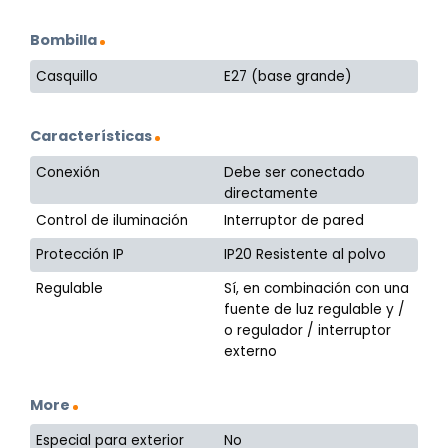
Bombilla
Casquillo
E27 (base grande)
Características
Conexión
Debe ser conectado
directamente
Control de iluminación
Interruptor de pared
Protección IP
IP20 Resistente al polvo
Regulable
Sí, en combinación con una
fuente de luz regulable y /
o regulador / interruptor
externo
More
Especial para exterior
No