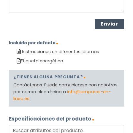
Incluido por defecto
Instrucciones en diferentes idiomas
Etiqueta energética
¿TIENES ALGUNA PREGUNTA?
Contáctenos. Puede comunicarse con nosotros
por correo electrónico a
info@lamparas-en-
linea.es
.
Especificaciones del producto