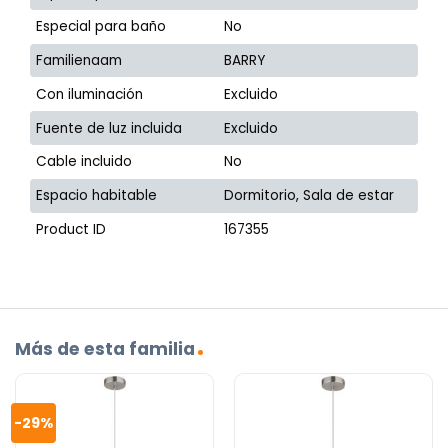
Especial para baño
No
Familienaam
BARRY
Con iluminación
Excluido
Fuente de luz incluida
Excluido
Cable incluido
No
Espacio habitable
Dormitorio, Sala de estar
Product ID
167355
Más de esta familia
-29%