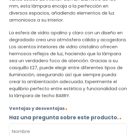
mm, esta lámpara encaja a la perfección en
diversos espacios, añadiendo elementos de luz
armoniosos a su interior.
La esfera de vidrio opalino y claro con un diseño en
degradado crea una atmósfera cálida y acogedora.
Los acentos interiores de vidrio cristalino ofrecen
hermosos reflejos de luz, haciendo que la lámpara
sea un verdadero foco de atención. Gracias a su
casquillo E27, puede elegir entre diferentes tipos de
iluminación, asegurando así que siempre pueda
crear la ambientación adecuada. Experimente el
equilibrio perfecto entre estética y funcionalidad con
la lámpara de techo BARRY.
Ventajas y desventajas
Haz una pregunta sobre este producto.
NOMBRE
(OBLIGATORIO)