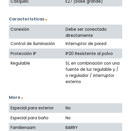
Casquillo
E27 (base grande)
Características
Conexión
Debe ser conectado
directamente
Control de iluminación
Interruptor de pared
Protección IP
IP20 Resistente al polvo
Regulable
Sí, en combinación con una
fuente de luz regulable y /
o regulador / interruptor
externo
More
Especial para exterior
No
Especial para baño
No
Familienaam
BARRY