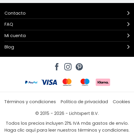
Contacto
FAQ
Mi cuenta
Blog
Términos y condiciones
Política de privacidad
Cookies
© 2015 - 2026 - Lichtxpert B.V.
Todos los precios incluyen 21% IVA más gastos de envío.
Haga clic aquí para leer nuestros términos y condiciones.