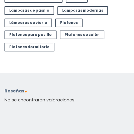
Lámparas de pasillo
Lámparas modernas
Lámparas de vidrio
Plafones
Plafones para pasillo
Plafones de salón
Plafones dormitorio
Reseñas
No se encontraron valoraciones.