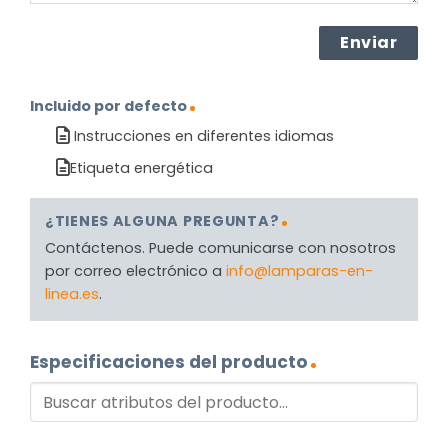
Incluido por defecto
Instrucciones en diferentes idiomas
Etiqueta energética
¿TIENES ALGUNA PREGUNTA?
Contáctenos. Puede comunicarse con nosotros
por correo electrónico a
info@lamparas-en-
linea.es
.
Especificaciones del producto