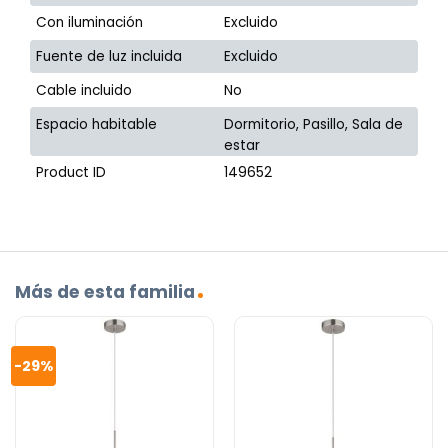
Con iluminación
Excluido
Fuente de luz incluida
Excluido
Cable incluido
No
Espacio habitable
Dormitorio, Pasillo, Sala de
estar
Product ID
149652
Más de esta familia
-29%