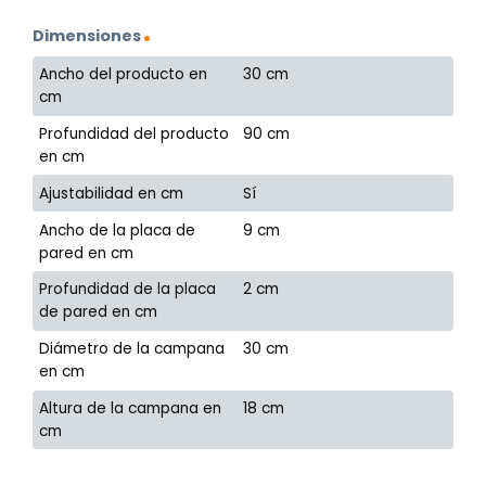
Dimensiones
Ancho del producto en
30 cm
cm
Profundidad del producto
90 cm
en cm
Ajustabilidad en cm
Sí
Ancho de la placa de
9 cm
pared en cm
Profundidad de la placa
2 cm
de pared en cm
Diámetro de la campana
30 cm
en cm
Altura de la campana en
18 cm
cm