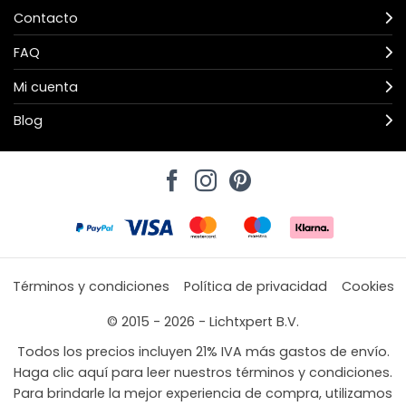
Contacto
FAQ
Mi cuenta
Blog
Términos y condiciones
Política de privacidad
Cookies
© 2015 - 2026 - Lichtxpert B.V.
Todos los precios incluyen 21% IVA más gastos de envío.
Haga clic aquí para leer nuestros términos y condiciones.
Para brindarle la mejor experiencia de compra, utilizamos