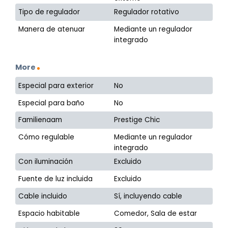
Tipo de regulador
Regulador rotativo
Manera de atenuar
Mediante un regulador
integrado
More
Especial para exterior
No
Especial para baño
No
Familienaam
Prestige Chic
Cómo regulable
Mediante un regulador
integrado
Con iluminación
Excluido
Fuente de luz incluida
Excluido
Cable incluido
Sí, incluyendo cable
Espacio habitable
Comedor, Sala de estar