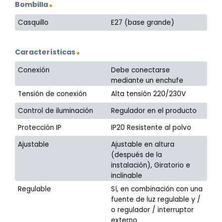
Bombilla
Casquillo
E27 (base grande)
Características
Conexión
Debe conectarse
mediante un enchufe
Tensión de conexión
Alta tensión 220/230V
Control de iluminación
Regulador en el producto
Protección IP
IP20 Resistente al polvo
Ajustable
Ajustable en altura
(después de la
instalación), Giratorio e
inclinable
Regulable
Sí, en combinación con una
fuente de luz regulable y /
o regulador / interruptor
externo