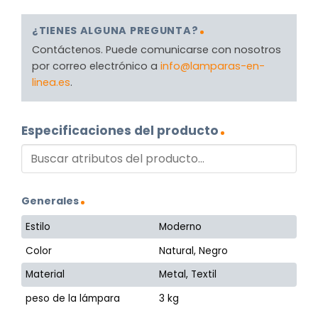
¿TIENES ALGUNA PREGUNTA?
Contáctenos. Puede comunicarse con nosotros
por correo electrónico a
info@lamparas-en-
linea.es
.
Especificaciones del producto
Generales
Estilo
Moderno
Color
Natural, Negro
Material
Metal, Textil
peso de la lámpara
3 kg