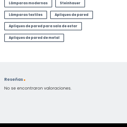
Lámparas modernas
Steinhauer
Lámparas textiles
Apliques de pared
Apliques de pared para sala de estar
Apliques de pared de metal
Reseñas
No se encontraron valoraciones.