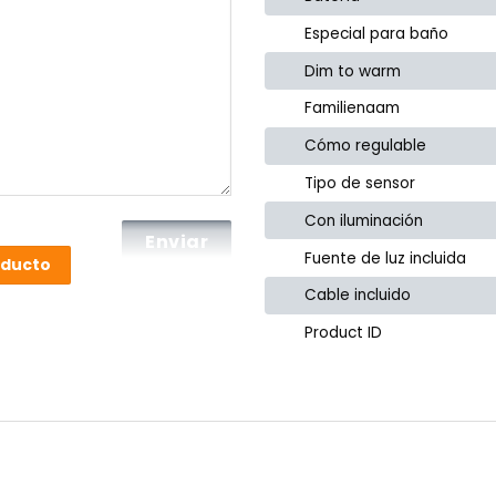
Especial para baño
Dim to warm
Familienaam
Cómo regulable
Tipo de sensor
Con iluminación
Fuente de luz incluida
oducto
Cable incluido
Product ID