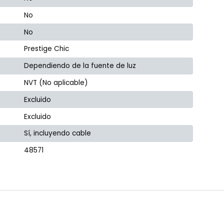
No
No
Prestige Chic
Dependiendo de la fuente de luz
NVT (No aplicable)
Excluido
Excluido
Sí, incluyendo cable
48571