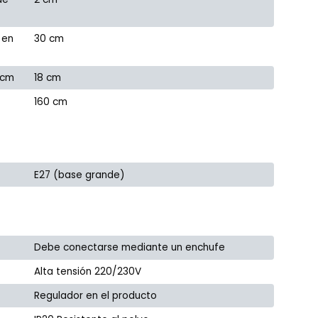
 en
30 cm
 cm
18 cm
160 cm
E27 (base grande)
Debe conectarse mediante un enchufe
Alta tensión 220/230V
Regulador en el producto