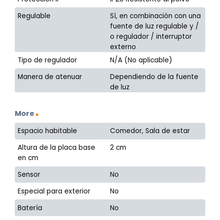
Regulable
Sí, en combinación con una
fuente de luz regulable y /
o regulador / interruptor
externo
Tipo de regulador
N/A (No aplicable)
Manera de atenuar
Dependiendo de la fuente
de luz
More
Espacio habitable
Comedor, Sala de estar
Altura de la placa base
2 cm
en cm
Sensor
No
Especial para exterior
No
Batería
No