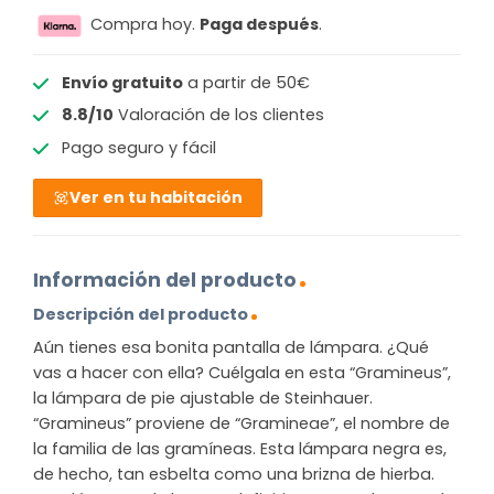
Compra hoy.
Paga después
.
Envío gratuito
a partir de 50€
8.8/10
Valoración de los clientes
Pago seguro y fácil
Ver en tu habitación
Información del producto
Descripción del producto
Aún tienes esa bonita pantalla de lámpara. ¿Qué
vas a hacer con ella? Cuélgala en esta “Gramineus”,
la lámpara de pie ajustable de Steinhauer.
“Gramineus” proviene de “Gramineae”, el nombre de
la familia de las gramíneas. Esta lámpara negra es,
de hecho, tan esbelta como una brizna de hierba.