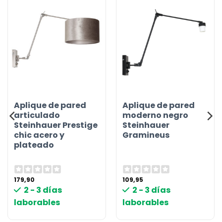
Aplique de pared
Aplique de pared
articulado
moderno negro
Steinhauer Prestige
Steinhauer
chic acero y
Gramineus
plateado
179,90
109,95
2 - 3 días
2 - 3 días
laborables
laborables