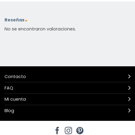
Reseñas
No se encontraron valoraciones.
Contacto
FAQ
Mi cuenta
Blog