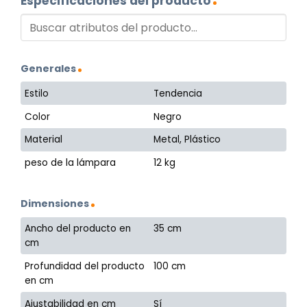
Especificaciones del producto
Generales
Estilo
Tendencia
Color
Negro
Material
Metal, Plástico
peso de la lámpara
12 kg
Dimensiones
Ancho del producto en
35 cm
cm
Profundidad del producto
100 cm
en cm
Ajustabilidad en cm
Sí