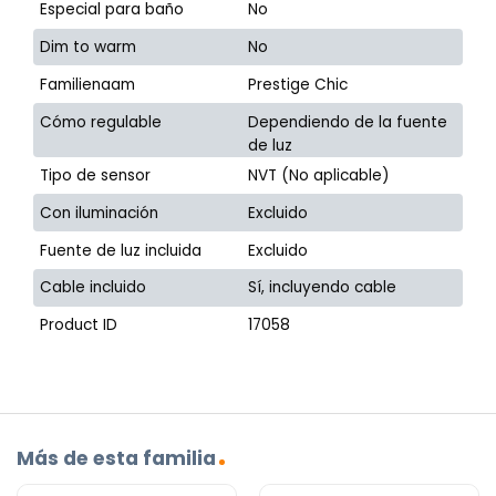
Especial para baño
No
Dim to warm
No
Familienaam
Prestige Chic
Cómo regulable
Dependiendo de la fuente
de luz
Tipo de sensor
NVT (No aplicable)
Con iluminación
Excluido
Fuente de luz incluida
Excluido
Cable incluido
Sí, incluyendo cable
Product ID
17058
Más de esta familia