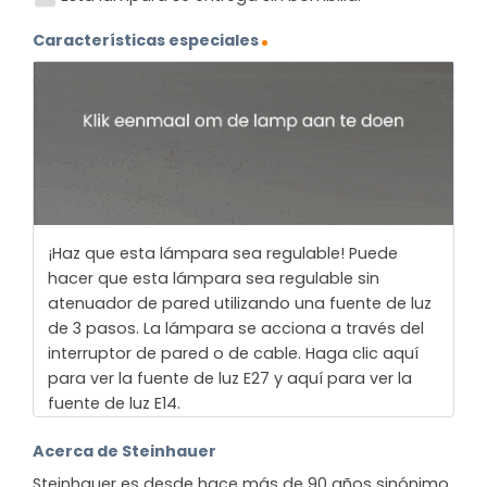
Características especiales
¡Haz que esta lámpara sea regulable! Puede
hacer que esta lámpara sea regulable sin
atenuador de pared utilizando una fuente de luz
de 3 pasos. La lámpara se acciona a través del
interruptor de pared o de cable. Haga clic aquí
para ver la fuente de luz E27 y aquí para ver la
fuente de luz E14.
Acerca de Steinhauer
Steinhauer es desde hace más de 90 años sinónimo