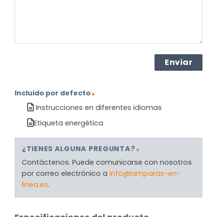
Incluido por defecto
Instrucciones en diferentes idiomas
Etiqueta energética
¿TIENES ALGUNA PREGUNTA?
Contáctenos. Puede comunicarse con nosotros
por correo electrónico a
info@lamparas-en-
linea.es
.