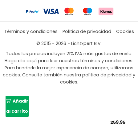
Términos y condiciones
Política de privacidad
Cookies
© 2015 - 2026 - Lichtxpert B.V.
Todos los precios incluyen 21% IVA más gastos de envío.
Haga clic aquí para leer nuestros términos y condiciones.
Para brindarle la mejor experiencia de compra, utilizamos
cookies. Consulte también nuestra política de privacidad y
cookies.
Añadir
al carrito
259,95