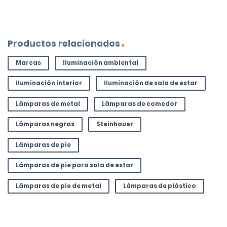
Productos relacionados
Marcas
Iluminación ambiental
Iluminación interior
Iluminación de sala de estar
Lámparas de metal
Lámparas de comedor
Lámparas negras
Steinhauer
Lámparas de pie
Lámparas de pie para sala de estar
Lámparas de pie de metal
Lámparas de plástico