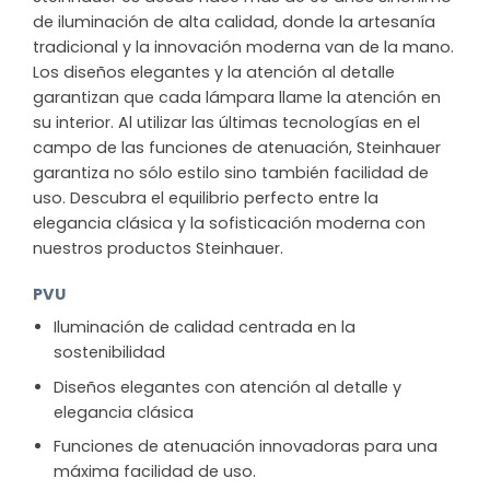
de iluminación de alta calidad, donde la artesanía
tradicional y la innovación moderna van de la mano.
Los diseños elegantes y la atención al detalle
garantizan que cada lámpara llame la atención en
su interior. Al utilizar las últimas tecnologías en el
campo de las funciones de atenuación, Steinhauer
garantiza no sólo estilo sino también facilidad de
uso. Descubra el equilibrio perfecto entre la
elegancia clásica y la sofisticación moderna con
nuestros productos Steinhauer.
PVU
Iluminación de calidad centrada en la
sostenibilidad
Diseños elegantes con atención al detalle y
elegancia clásica
Funciones de atenuación innovadoras para una
máxima facilidad de uso.