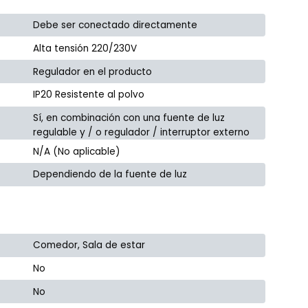
Debe ser conectado directamente
Alta tensión 220/230V
Regulador en el producto
IP20 Resistente al polvo
Sí, en combinación con una fuente de luz
regulable y / o regulador / interruptor externo
N/A (No aplicable)
Dependiendo de la fuente de luz
Comedor, Sala de estar
No
No