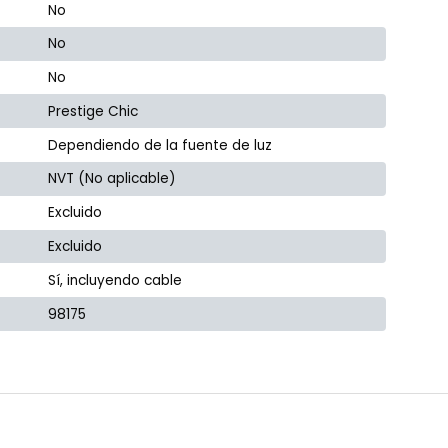
No
No
No
Prestige Chic
Dependiendo de la fuente de luz
NVT (No aplicable)
Excluido
Excluido
Sí, incluyendo cable
98175