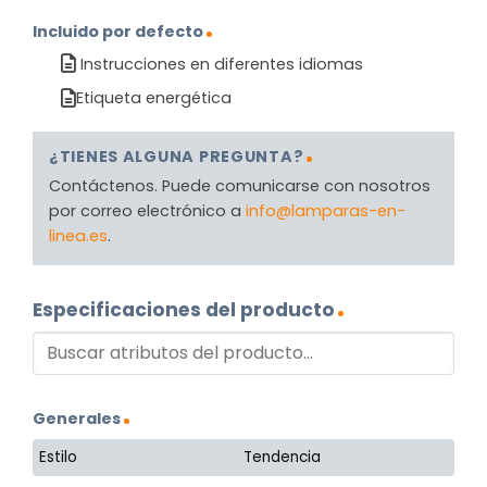
Incluido por defecto
Instrucciones en diferentes idiomas
Etiqueta energética
¿TIENES ALGUNA PREGUNTA?
Contáctenos. Puede comunicarse con nosotros
por correo electrónico a
info@lamparas-en-
linea.es
.
Especificaciones del producto
Generales
Estilo
Tendencia