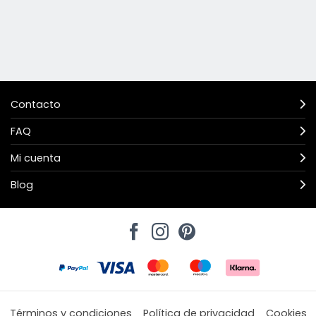
Contacto
FAQ
Mi cuenta
Blog
Términos y condiciones
Política de privacidad
Cookies