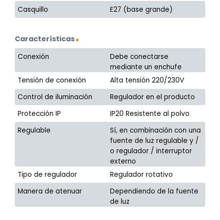
Casquillo
E27 (base grande)
Características
Conexión
Debe conectarse
mediante un enchufe
Tensión de conexión
Alta tensión 220/230V
Control de iluminación
Regulador en el producto
Protección IP
IP20 Resistente al polvo
Regulable
Sí, en combinación con una
fuente de luz regulable y /
o regulador / interruptor
externo
Tipo de regulador
Regulador rotativo
Manera de atenuar
Dependiendo de la fuente
de luz