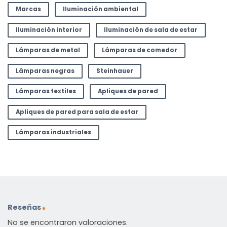
Marcas
Iluminación ambiental
Iluminación interior
Iluminación de sala de estar
Lámparas de metal
Lámparas de comedor
Lámparas negras
Steinhauer
Lámparas textiles
Apliques de pared
Apliques de pared para sala de estar
Lámparas industriales
Reseñas
No se encontraron valoraciones.