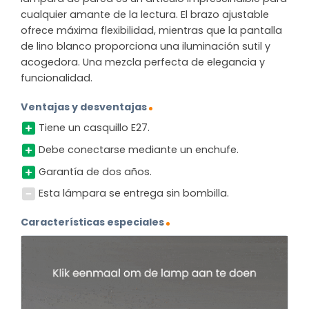
cualquier amante de la lectura. El brazo ajustable
ofrece máxima flexibilidad, mientras que la pantalla
de lino blanco proporciona una iluminación sutil y
acogedora. Una mezcla perfecta de elegancia y
funcionalidad.
Ventajas y desventajas
Tiene un casquillo E27.
Debe conectarse mediante un enchufe.
Garantía de dos años.
Esta lámpara se entrega sin bombilla.
Características especiales