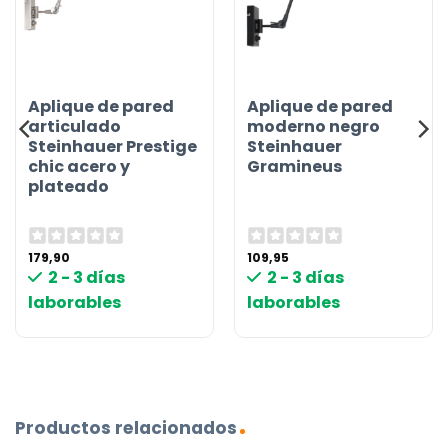
Aplique de pared
Aplique de pared
articulado
moderno negro
Steinhauer Prestige
Steinhauer
chic acero y
Gramineus
plateado
179,90
109,95
2 - 3 días
2 - 3 días
laborables
laborables
Productos relacionados