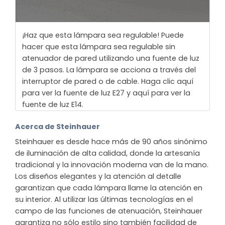
¡Haz que esta lámpara sea regulable! Puede
hacer que esta lámpara sea regulable sin
atenuador de pared utilizando una fuente de luz
de 3 pasos. La lámpara se acciona a través del
interruptor de pared o de cable. Haga clic aquí
para ver la fuente de luz E27 y aquí para ver la
fuente de luz E14.
Acerca de Steinhauer
Steinhauer es desde hace más de 90 años sinónimo
de iluminación de alta calidad, donde la artesanía
tradicional y la innovación moderna van de la mano.
Los diseños elegantes y la atención al detalle
garantizan que cada lámpara llame la atención en
su interior. Al utilizar las últimas tecnologías en el
campo de las funciones de atenuación, Steinhauer
garantiza no sólo estilo sino también facilidad de