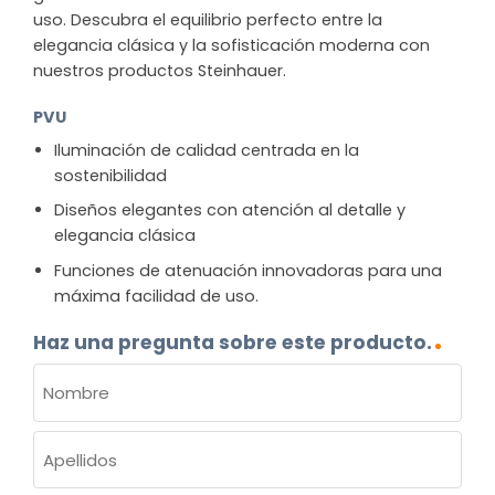
uso. Descubra el equilibrio perfecto entre la
elegancia clásica y la sofisticación moderna con
nuestros productos Steinhauer.
PVU
Iluminación de calidad centrada en la
sostenibilidad
Diseños elegantes con atención al detalle y
elegancia clásica
Funciones de atenuación innovadoras para una
máxima facilidad de uso.
Haz una pregunta sobre este producto.
NOMBRE
(OBLIGATORIO)
Nombre