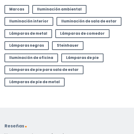
Marcas
Iluminación ambiental
Iluminación interior
Iluminación de sala de estar
Lámparas de metal
Lámparas de comedor
Lámparas negras
Steinhauer
Iluminación de oficina
Lámparas de pie
Lámparas de pie para sala de estar
Lámparas de pie de metal
Reseñas