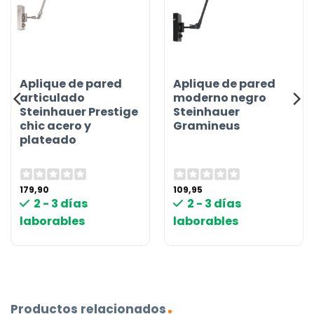
Aplique de pared
Aplique de pared
articulado
moderno negro
Steinhauer Prestige
Steinhauer
chic acero y
Gramineus
plateado
179,90
109,95
2 - 3 días
2 - 3 días
laborables
laborables
Productos relacionados