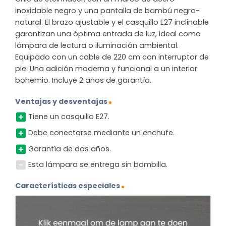
inoxidable negro y una pantalla de bambú negro-
natural. El brazo ajustable y el casquillo E27 inclinable
garantizan una óptima entrada de luz, ideal como
lámpara de lectura o iluminación ambiental.
Equipado con un cable de 220 cm con interruptor de
pie. Una adición moderna y funcional a un interior
bohemio. Incluye 2 años de garantía.
Ventajas y desventajas
Tiene un casquillo E27.
Debe conectarse mediante un enchufe.
Garantía de dos años.
Esta lámpara se entrega sin bombilla.
Características especiales