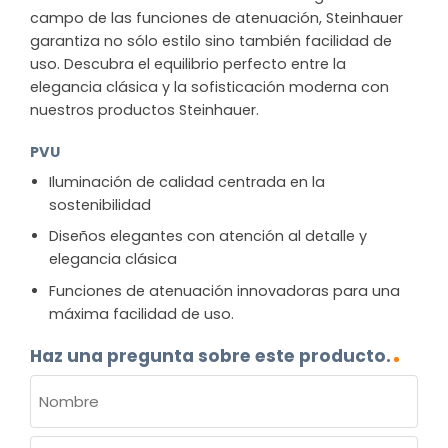
campo de las funciones de atenuación, Steinhauer
garantiza no sólo estilo sino también facilidad de
uso. Descubra el equilibrio perfecto entre la
elegancia clásica y la sofisticación moderna con
nuestros productos Steinhauer.
PVU
Iluminación de calidad centrada en la
sostenibilidad
Diseños elegantes con atención al detalle y
elegancia clásica
Funciones de atenuación innovadoras para una
máxima facilidad de uso.
Haz una pregunta sobre este producto.
NOMBRE
(OBLIGATORIO)
Nombre