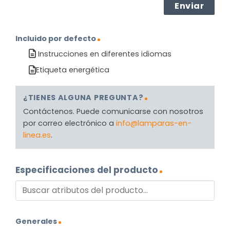
Incluido por defecto
Instrucciones en diferentes idiomas
Etiqueta energética
¿TIENES ALGUNA PREGUNTA?
Contáctenos. Puede comunicarse con nosotros
por correo electrónico a
info@lamparas-en-
linea.es
.
Especificaciones del producto
Generales