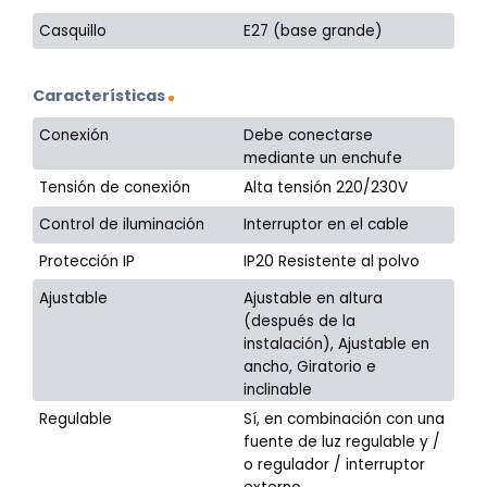
Casquillo
E27 (base grande)
Características
Conexión
Debe conectarse
mediante un enchufe
Tensión de conexión
Alta tensión 220/230V
Control de iluminación
Interruptor en el cable
Protección IP
IP20 Resistente al polvo
Ajustable
Ajustable en altura
(después de la
instalación), Ajustable en
ancho, Giratorio e
inclinable
Regulable
Sí, en combinación con una
fuente de luz regulable y /
o regulador / interruptor