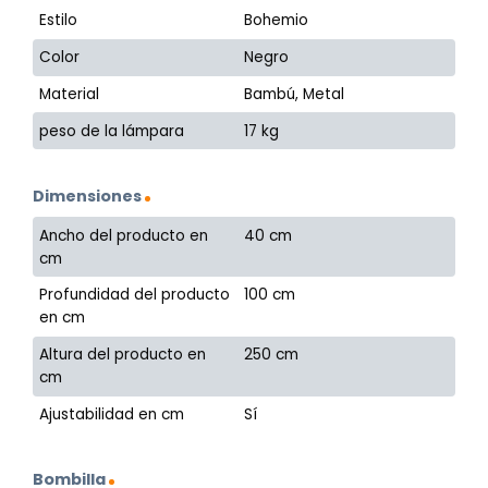
Estilo
Bohemio
Color
Negro
Material
Bambú, Metal
peso de la lámpara
17 kg
Dimensiones
Ancho del producto en
40 cm
cm
Profundidad del producto
100 cm
en cm
Altura del producto en
250 cm
cm
Ajustabilidad en cm
Sí
Bombilla