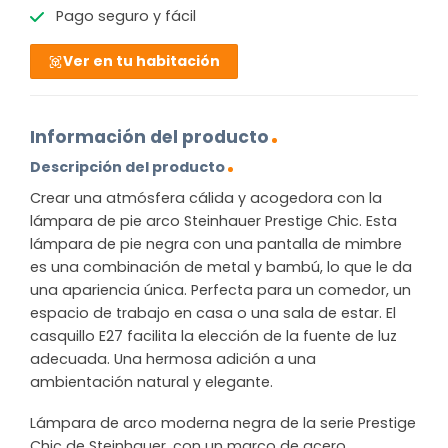
Pago seguro y fácil
Ver en tu habitación
Información del producto
Descripción del producto
Crear una atmósfera cálida y acogedora con la
lámpara de pie arco Steinhauer Prestige Chic. Esta
lámpara de pie negra con una pantalla de mimbre
es una combinación de metal y bambú, lo que le da
una apariencia única. Perfecta para un comedor, un
espacio de trabajo en casa o una sala de estar. El
casquillo E27 facilita la elección de la fuente de luz
adecuada. Una hermosa adición a una
ambientación natural y elegante.
Lámpara de arco moderna negra de la serie Prestige
Chic de Steinhauer, con un marco de acero