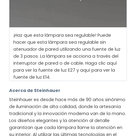
¡Haz que esta lámpara sea regulable! Puede
hacer que esta lámpara sea regulable sin
atenuador de pared utilizando una fuente de luz
de 3 pasos. La lámpara se acciona a través del
interruptor de pared o de cable. Haga clic aquí
para ver la fuente de luz E27 y aquí para ver la
fuente de luz E14.
Acerca de Steinhauer
Steinhauer es desde hace más de 90 años sinónimo
de iluminación de alta calidad, donde la artesanía
tradicional y la innovación moderna van de la mano.
Los diseños elegantes y la atención al detalle
garantizan que cada lámpara llame la atención en
su interior. Al utilizar las últimas tecnologías en el