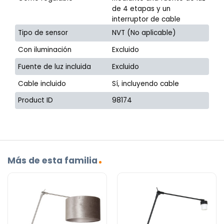
de 4 etapas y un
interruptor de cable
Tipo de sensor
NVT (No aplicable)
Con iluminación
Excluido
Fuente de luz incluida
Excluido
Cable incluido
Sí, incluyendo cable
Product ID
98174
Más de esta familia