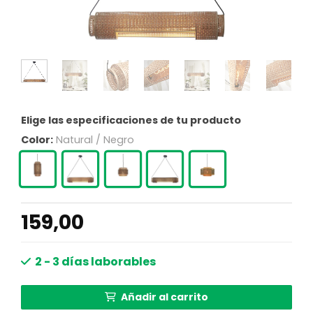
Elige las especificaciones de tu producto
Color:
Natural / Negro
159,00
2 - 3 días laborables
Añadir al carrito