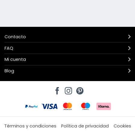
Contacto
FAQ
Mi cuenta
Blog
Términos y condiciones
Política de privacidad
Cookies