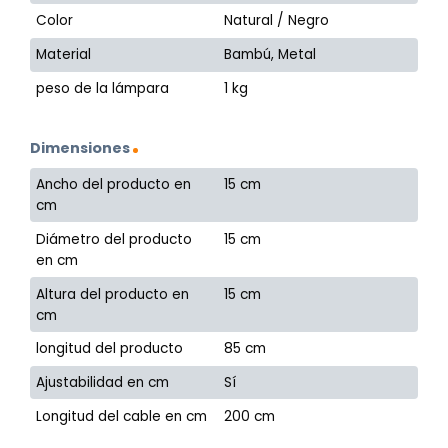
Color
Natural / Negro
Material
Bambú, Metal
peso de la lámpara
1 kg
Dimensiones
Ancho del producto en
15 cm
cm
Diámetro del producto
15 cm
en cm
Altura del producto en
15 cm
cm
longitud del producto
85 cm
Ajustabilidad en cm
Sí
Longitud del cable en cm
200 cm