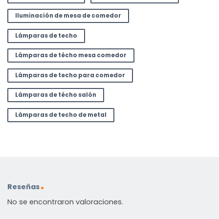
Iluminación de mesa de comedor
Lámparas de techo
Lámparas de técho mesa comedor
Lámparas de techo para comedor
Lámparas de técho salón
Lámparas de techo de metal
Reseñas
No se encontraron valoraciones.