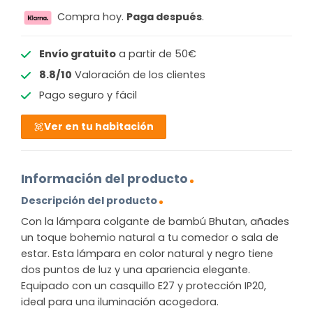
Compra hoy.
Paga después
.
Envío gratuito
a partir de 50€
8.8/10
Valoración de los clientes
Pago seguro y fácil
Ver en tu habitación
Información del producto
Descripción del producto
Con la lámpara colgante de bambú Bhutan, añades
un toque bohemio natural a tu comedor o sala de
estar. Esta lámpara en color natural y negro tiene
dos puntos de luz y una apariencia elegante.
Equipado con un casquillo E27 y protección IP20,
ideal para una iluminación acogedora.