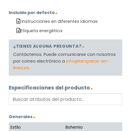
Incluido por defecto
Instrucciones en diferentes idiomas
Etiqueta energética
¿TIENES ALGUNA PREGUNTA?
Contáctenos. Puede comunicarse con nosotros
por correo electrónico a
info@lamparas-en-
linea.es
.
Especificaciones del producto
Generales
Estilo
Bohemio