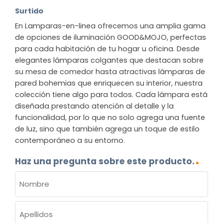
Surtido
En Lamparas-en-linea ofrecemos una amplia gama
de opciones de iluminación GOOD&MOJO, perfectas
para cada habitación de tu hogar u oficina. Desde
elegantes lámparas colgantes que destacan sobre
su mesa de comedor hasta atractivas lámparas de
pared bohemias que enriquecen su interior, nuestra
colección tiene algo para todos. Cada lámpara está
diseñada prestando atención al detalle y la
funcionalidad, por lo que no solo agrega una fuente
de luz, sino que también agrega un toque de estilo
contemporáneo a su entorno.
Haz una pregunta sobre este producto.
NOMBRE
(OBLIGATORIO)
Nombre