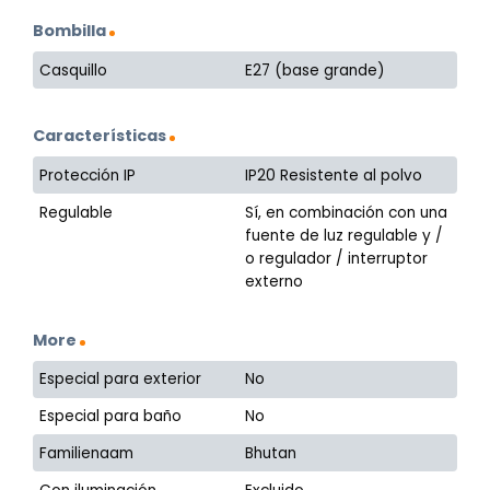
Bombilla
Casquillo
E27 (base grande)
Características
Protección IP
IP20 Resistente al polvo
Regulable
Sí, en combinación con una
fuente de luz regulable y /
o regulador / interruptor
externo
More
Especial para exterior
No
Especial para baño
No
Familienaam
Bhutan