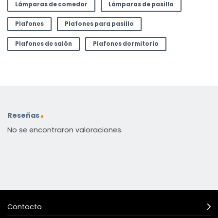
Lámparas de comedor
Lámparas de pasillo
Plafones
Plafones para pasillo
Plafones de salón
Plafones dormitorio
Reseñas
No se encontraron valoraciones.
Contacto