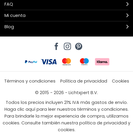
FAQ
Mi cuenta
Blog
Términos y condiciones
Política de privacidad
Cookies
© 2015 - 2026 - Lichtxpert B.V.
Todos los precios incluyen 21% IVA más gastos de envío.
Haga clic aquí para leer nuestros términos y condiciones.
Para brindarle la mejor experiencia de compra, utilizamos
cookies. Consulte también nuestra política de privacidad y
cookies.