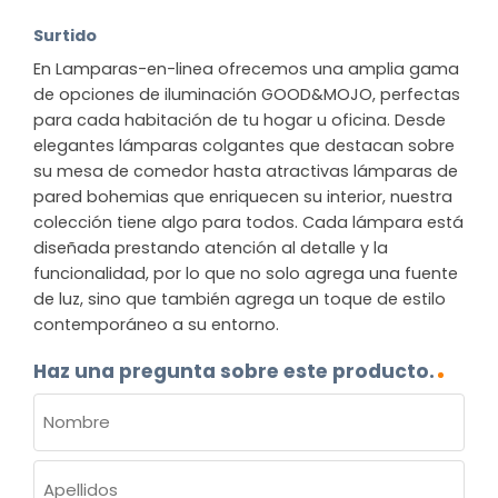
Surtido
En Lamparas-en-linea ofrecemos una amplia gama
de opciones de iluminación GOOD&MOJO, perfectas
para cada habitación de tu hogar u oficina. Desde
elegantes lámparas colgantes que destacan sobre
su mesa de comedor hasta atractivas lámparas de
pared bohemias que enriquecen su interior, nuestra
colección tiene algo para todos. Cada lámpara está
diseñada prestando atención al detalle y la
funcionalidad, por lo que no solo agrega una fuente
de luz, sino que también agrega un toque de estilo
contemporáneo a su entorno.
Haz una pregunta sobre este producto.
NOMBRE
(OBLIGATORIO)
Nombre