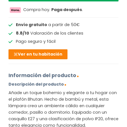
Compra hoy.
Paga después
.
Envío gratuito
a partir de 50€
8.8/10
Valoración de los clientes
Pago seguro y fácil
Ver en tu habitación
Información del producto
Descripción del producto
Añade un toque bohemio y elegante a tu hogar con
el plafón Bhutan. Hecho de bambú y metal, esta
lámpara crea un ambiente cálido en cualquier
comedor, pasillo o dormitorio. Equipado con un
casquillo E27 y una clasificación de polvo IP20, ofrece
tanto elegancia como funcionalidad.