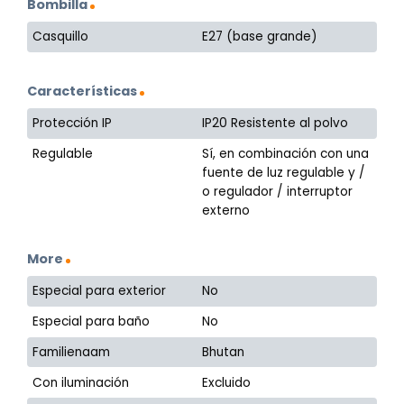
Bombilla
Casquillo
E27 (base grande)
Características
Protección IP
IP20 Resistente al polvo
Regulable
Sí, en combinación con una
fuente de luz regulable y /
o regulador / interruptor
externo
More
Especial para exterior
No
Especial para baño
No
Familienaam
Bhutan
Con iluminación
Excluido