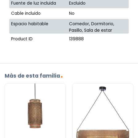
Fuente de luz incluida
Excluido
Cable incluido
No
Espacio habitable
Comedor, Dormitorio,
Pasillo, Sala de estar
Product ID
139888
Más de esta familia