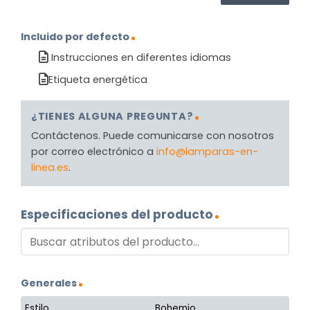
Incluido por defecto
Instrucciones en diferentes idiomas
Etiqueta energética
¿TIENES ALGUNA PREGUNTA?
Contáctenos. Puede comunicarse con nosotros
por correo electrónico a
info@lamparas-en-
linea.es
.
Especificaciones del producto
Generales
Estilo
Bohemio