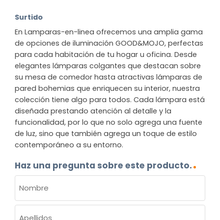
Surtido
En Lamparas-en-linea ofrecemos una amplia gama
de opciones de iluminación GOOD&MOJO, perfectas
para cada habitación de tu hogar u oficina. Desde
elegantes lámparas colgantes que destacan sobre
su mesa de comedor hasta atractivas lámparas de
pared bohemias que enriquecen su interior, nuestra
colección tiene algo para todos. Cada lámpara está
diseñada prestando atención al detalle y la
funcionalidad, por lo que no solo agrega una fuente
de luz, sino que también agrega un toque de estilo
contemporáneo a su entorno.
Haz una pregunta sobre este producto.
NOMBRE
(OBLIGATORIO)
Nombre