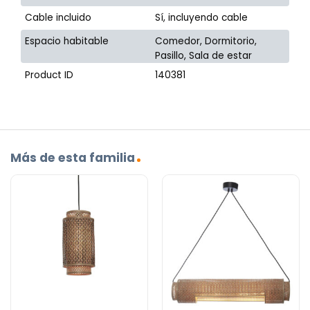
Cable incluido
Sí, incluyendo cable
Espacio habitable
Comedor, Dormitorio,
Pasillo, Sala de estar
Product ID
140381
Más de esta familia