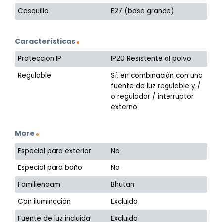
Casquillo
E27 (base grande)
Características
Protección IP
IP20 Resistente al polvo
Regulable
Sí, en combinación con una
fuente de luz regulable y /
o regulador / interruptor
externo
More
Especial para exterior
No
Especial para baño
No
Familienaam
Bhutan
Con iluminación
Excluido
Fuente de luz incluida
Excluido