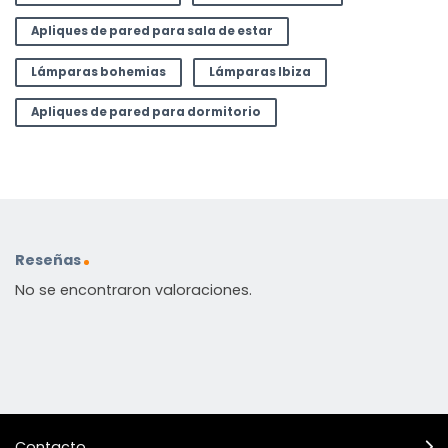
Apliques de pared para sala de estar
Lámparas bohemias
Lámparas Ibiza
Apliques de pared para dormitorio
Reseñas
No se encontraron valoraciones.
Contacto