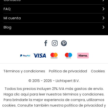
FAQ
Mi cuenta
Blog
Términos y condiciones
Política de privacidad
Cookies
© 2015 - 2026 - Lichtxpert B.V.
Todos los precios incluyen 21% IVA más gastos de envío.
Haga clic aquí para leer nuestros términos y condiciones.
Para brindarle la mejor experiencia de compra, utilizamos
cookies. Consulte también nuestra política de privacidad y