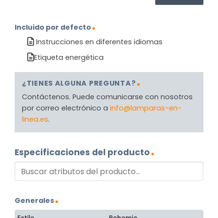
Incluido por defecto
Instrucciones en diferentes idiomas
Etiqueta energética
¿TIENES ALGUNA PREGUNTA?
Contáctenos. Puede comunicarse con nosotros
por correo electrónico a
info@lamparas-en-
linea.es
.
Especificaciones del producto
Generales