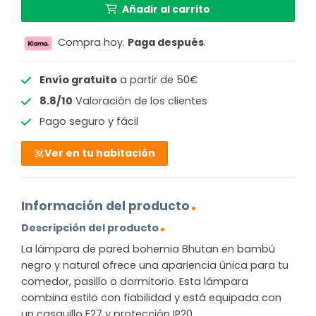
Añadir al carrito
Compra hoy.
Paga después
.
Envío gratuito
a partir de 50€
8.8/10
Valoración de los clientes
Pago seguro y fácil
Ver en tu habitación
Información del producto
Descripción del producto
La lámpara de pared bohemia Bhutan en bambú
negro y natural ofrece una apariencia única para tu
comedor, pasillo o dormitorio. Esta lámpara
combina estilo con fiabilidad y está equipada con
un casquillo E27 y protección IP20.