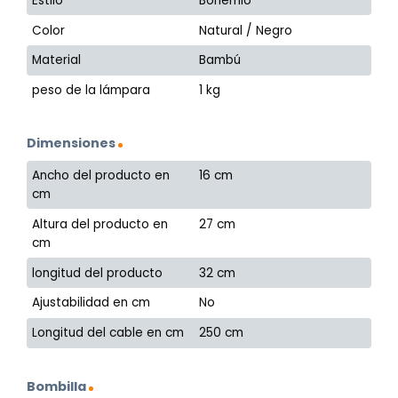
Estilo
Bohemio
Color
Natural / Negro
Material
Bambú
peso de la lámpara
1 kg
Dimensiones
Ancho del producto en
16 cm
cm
Altura del producto en
27 cm
cm
longitud del producto
32 cm
Ajustabilidad en cm
No
Longitud del cable en cm
250 cm
Bombilla