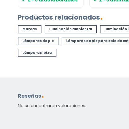
Productos relacionados
Marcas
Iluminación ambiental
Iluminación 
Lámparas de pie
Lámparas de pie para sala de es
Lámparas Ibiza
Reseñas
No se encontraron valoraciones.