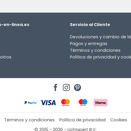
-en-linea.es
Servicio al Cliente
Devoluciones y cambio de 
Pagos y entregas
Términos y condiciones
otros
Política de privacidad y cook
Términos y condiciones
Política de privacidad
Cookies
© 2015 - 2026 - Lichtxpert B.V.