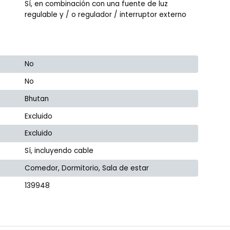
Sí, en combinación con una fuente de luz
regulable y / o regulador / interruptor externo
No
No
Bhutan
Excluido
Excluido
Sí, incluyendo cable
Comedor, Dormitorio, Sala de estar
139948