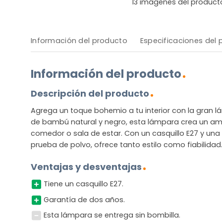
13
imágenes del product
Información del producto
Especificaciones del
Información del producto
Descripción del producto
Agrega un toque bohemio a tu interior con la gran 
de bambú natural y negro, esta lámpara crea un amb
comedor o sala de estar. Con un casquillo E27 y una 
prueba de polvo, ofrece tanto estilo como fiabilidad
Ventajas y desventajas
Tiene un casquillo E27.
Garantía de dos años.
Esta lámpara se entrega sin bombilla.