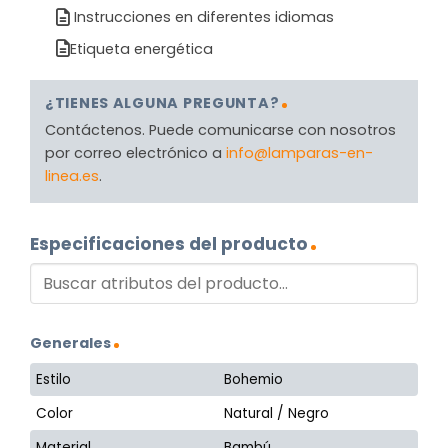
Instrucciones en diferentes idiomas
Etiqueta energética
¿TIENES ALGUNA PREGUNTA?
Contáctenos. Puede comunicarse con nosotros
por correo electrónico a
info@lamparas-en-
linea.es
.
Especificaciones del producto
Generales
Estilo
Bohemio
Color
Natural / Negro
Material
Bambú