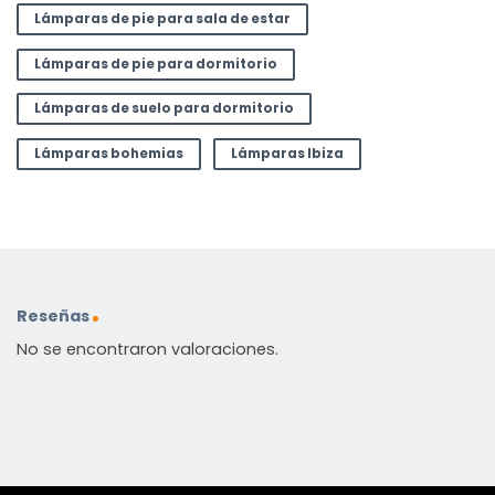
Lámparas de pie para sala de estar
Lámparas de pie para dormitorio
Lámparas de suelo para dormitorio
Lámparas bohemias
Lámparas Ibiza
Reseñas
No se encontraron valoraciones.