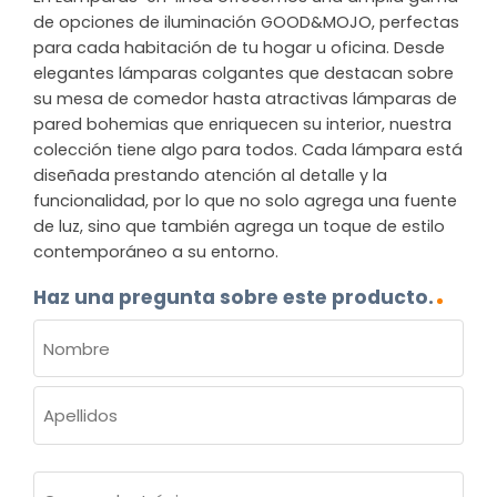
de opciones de iluminación GOOD&MOJO, perfectas
para cada habitación de tu hogar u oficina. Desde
elegantes lámparas colgantes que destacan sobre
su mesa de comedor hasta atractivas lámparas de
pared bohemias que enriquecen su interior, nuestra
colección tiene algo para todos. Cada lámpara está
diseñada prestando atención al detalle y la
funcionalidad, por lo que no solo agrega una fuente
de luz, sino que también agrega un toque de estilo
contemporáneo a su entorno.
Haz una pregunta sobre este producto.
NOMBRE
(OBLIGATORIO)
Nombre
Apellidos
Correo