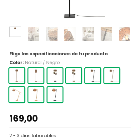
Elige las especificaciones de tu producto
Color:
Natural / Negro
169,00
2 - 3 días laborables