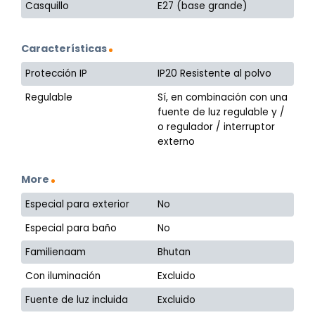
Casquillo
E27 (base grande)
Características
Protección IP
IP20 Resistente al polvo
Regulable
Sí, en combinación con una
fuente de luz regulable y /
o regulador / interruptor
externo
More
Especial para exterior
No
Especial para baño
No
Familienaam
Bhutan
Con iluminación
Excluido
Fuente de luz incluida
Excluido