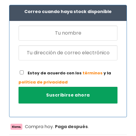
Correo cuando haya stock disponible
Estoy de acuerdo con los
términos
y la
política de privacidad
Compra hoy.
Paga después
.