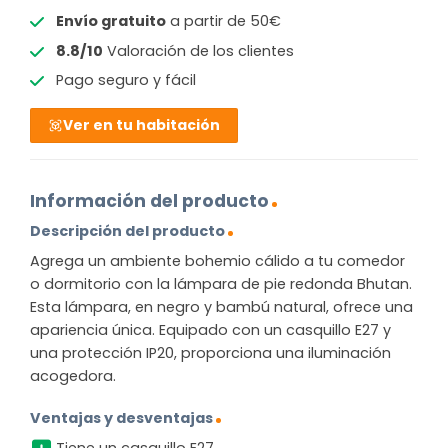
Envío gratuito
a partir de 50€
8.8/10
Valoración de los clientes
Pago seguro y fácil
Ver en tu habitación
Información del producto
Descripción del producto
Agrega un ambiente bohemio cálido a tu comedor
o dormitorio con la lámpara de pie redonda Bhutan.
Esta lámpara, en negro y bambú natural, ofrece una
apariencia única. Equipado con un casquillo E27 y
una protección IP20, proporciona una iluminación
acogedora.
Ventajas y desventajas