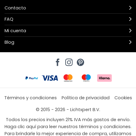
Contacto
FAQ
Mi cuenta
Blog
Términos y condiciones
Política de privacidad
Cookies
© 2015 - 2026 - Lichtxpert B.V.
Todos los precios incluyen 21% IVA más gastos de envío.
Haga clic aquí para leer nuestros términos y condiciones.
Para brindarle la mejor experiencia de compra, utilizamos