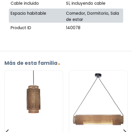
Cable incluido
Sí, incluyendo cable
Espacio habitable
Comedor, Dormitorio, Sala
de estar
Product ID
140078
Más de esta familia