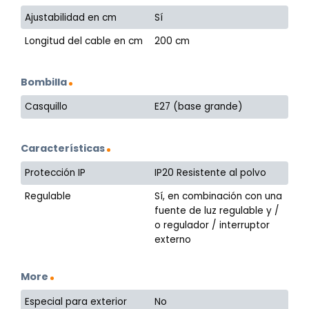
Ajustabilidad en cm
Sí
Longitud del cable en cm
200 cm
Bombilla
Casquillo
E27 (base grande)
Características
Protección IP
IP20 Resistente al polvo
Regulable
Sí, en combinación con una
fuente de luz regulable y /
o regulador / interruptor
externo
More
Especial para exterior
No