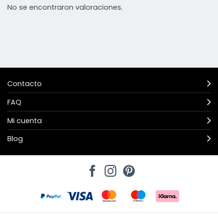
No se encontraron valoraciones.
Contacto
FAQ
Mi cuenta
Blog