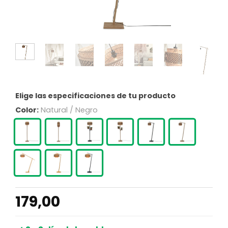
Elige las especificaciones de tu producto
Color:
Natural / Negro
179,00