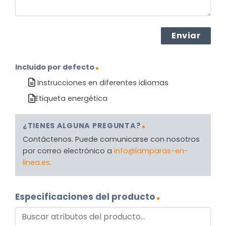
Incluido por defecto
Instrucciones en diferentes idiomas
Etiqueta energética
¿TIENES ALGUNA PREGUNTA?
Contáctenos. Puede comunicarse con nosotros
por correo electrónico a
info@lamparas-en-
linea.es
.
Especificaciones del producto