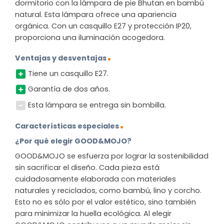
dormitorio con la lámpara de pie Bhutan en bambú
natural. Esta lámpara ofrece una apariencia
orgánica. Con un casquillo E27 y protección IP20,
proporciona una iluminación acogedora.
Ventajas y desventajas
Tiene un casquillo E27.
Garantía de dos años.
Esta lámpara se entrega sin bombilla.
Características especiales
¿Por qué elegir GOOD&MOJO?
GOOD&MOJO se esfuerza por lograr la sostenibilidad
sin sacrificar el diseño. Cada pieza está
cuidadosamente elaborada con materiales
naturales y reciclados, como bambú, lino y corcho.
Esto no es sólo por el valor estético, sino también
para minimizar la huella ecológica. Al elegir