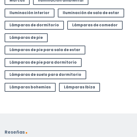
Marcas
Iluminación ambiental
Iluminación interior
Iluminación de sala de estar
Lámparas de dormitorio
Lámparas de comedor
Lámparas de pie
Lámparas de pie para sala de estar
Lámparas de pie para dormitorio
Lámparas de suelo para dormitorio
Lámparas bohemias
Lámparas Ibiza
Reseñas