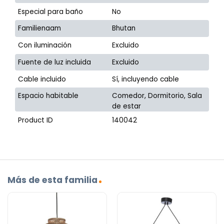
Especial para baño
No
Familienaam
Bhutan
Con iluminación
Excluido
Fuente de luz incluida
Excluido
Cable incluido
Sí, incluyendo cable
Espacio habitable
Comedor, Dormitorio, Sala
de estar
Product ID
140042
Más de esta familia