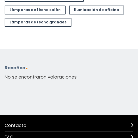
Lámparas de técho salón
Iluminación de oficina
Lámparas de techo grandes
Reseñas
No se encontraron valoraciones.
Contacto
FAQ