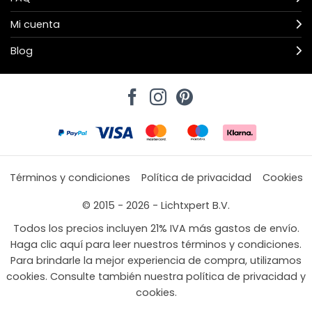
Mi cuenta
Blog
Términos y condiciones
Política de privacidad
Cookies
© 2015 - 2026 - Lichtxpert B.V.
Todos los precios incluyen 21% IVA más gastos de envío.
Haga clic aquí para leer nuestros términos y condiciones.
Para brindarle la mejor experiencia de compra, utilizamos
cookies. Consulte también nuestra política de privacidad y
cookies.