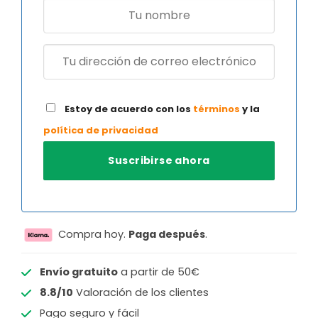
Estoy de acuerdo con los
términos
y la
política de privacidad
Compra hoy.
Paga después
.
Envío gratuito
a partir de 50€
8.8/10
Valoración de los clientes
Pago seguro y fácil