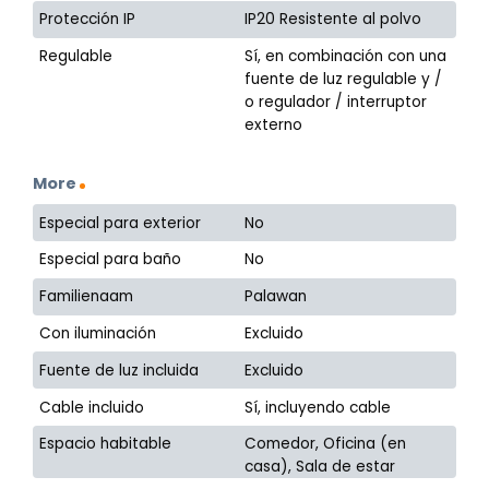
Protección IP
IP20 Resistente al polvo
Regulable
Sí, en combinación con una
fuente de luz regulable y /
o regulador / interruptor
externo
More
Especial para exterior
No
Especial para baño
No
Familienaam
Palawan
Con iluminación
Excluido
Fuente de luz incluida
Excluido
Cable incluido
Sí, incluyendo cable
Espacio habitable
Comedor, Oficina (en
casa), Sala de estar