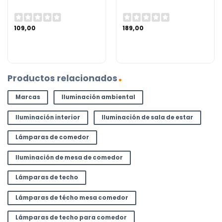
109,00
189,00
Productos relacionados
Marcas
Iluminación ambiental
Iluminación interior
Iluminación de sala de estar
Lámparas de comedor
Iluminación de mesa de comedor
Lámparas de techo
Lámparas de técho mesa comedor
Lámparas de techo para comedor