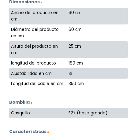
Dimensiones
Ancho del producto en
60 cm
cm
Diámetro del producto
60 cm
en cm
Altura del producto en
25 cm
cm
longitud del producto
180 cm
Ajustabilidad en cm
Sí
Longitud del cable en cm
350 cm
Bombilla
Casquillo
E27 (base grande)
Características