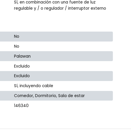
Sí, en combinación con una fuente de luz
regulable y / o regulador / interruptor externo
No
No
Palawan
Excluido
Excluido
Sí, incluyendo cable
Comedor, Dormitorio, Sala de estar
146340