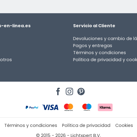
-en-linea.es
Servicio al Cliente
Devoluciones y cambio de 
Pagos y entregas
Términos y condiciones
otros
Política de privacidad y cook
Términos y condiciones
Política de privacidad
Cookies
© 2015 - 2026 - Lichtxpert B.V.