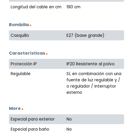
Longitud del cable en cm
190 cm
Bombilla
Casquillo
E27 (base grande)
Características
Protección IP
IP20 Resistente al polvo
Regulable
Sí, en combinación con una
fuente de luz regulable y /
o regulador / interruptor
externo
More
Especial para exterior
No
Especial para baño
No