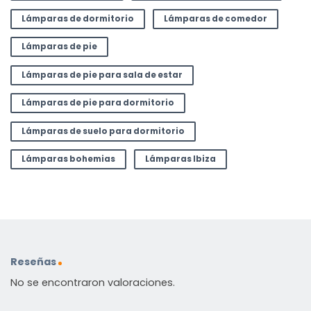
Lámparas de dormitorio
Lámparas de comedor
Lámparas de pie
Lámparas de pie para sala de estar
Lámparas de pie para dormitorio
Lámparas de suelo para dormitorio
Lámparas bohemias
Lámparas Ibiza
Reseñas
No se encontraron valoraciones.