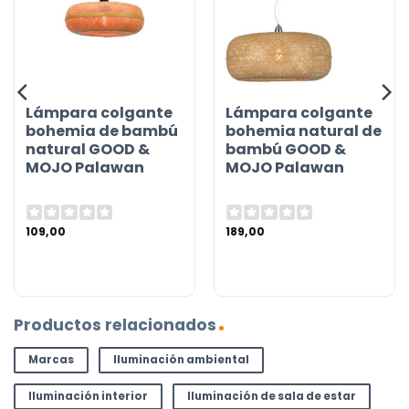
Lámpara colgante
Lámpara colgante
bohemia de bambú
bohemia natural de
natural GOOD &
bambú GOOD &
MOJO Palawan
MOJO Palawan
109,00
189,00
Productos relacionados
Marcas
Iluminación ambiental
Iluminación interior
Iluminación de sala de estar