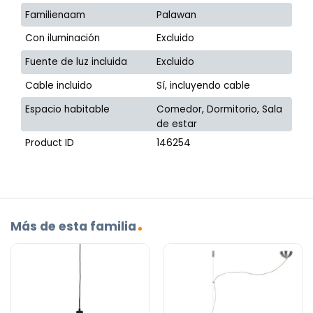
Familienaam
Palawan
Con iluminación
Excluido
Fuente de luz incluida
Excluido
Cable incluido
Sí, incluyendo cable
Espacio habitable
Comedor, Dormitorio, Sala
de estar
Product ID
146254
Más de esta familia