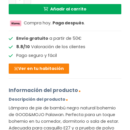
Añadir al carrito
Compra hoy.
Paga después
.
Envío gratuito
a partir de 50€
8.8/10
Valoración de los clientes
Pago seguro y fácil
Ver en tu habitación
Información del producto
Descripción del producto
Lámpara de pie de bambú negro natural bohemio
de GOOD&MOJO Palawan. Perfecta para un toque
bohemio en tu comedor, dormitorio o sala de estar.
Adecuada para casquillo E27 y a prueba de polvo