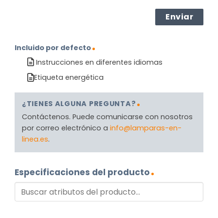
Incluido por defecto
Instrucciones en diferentes idiomas
Etiqueta energética
¿TIENES ALGUNA PREGUNTA?
Contáctenos. Puede comunicarse con nosotros
por correo electrónico a
info@lamparas-en-
linea.es
.
Especificaciones del producto