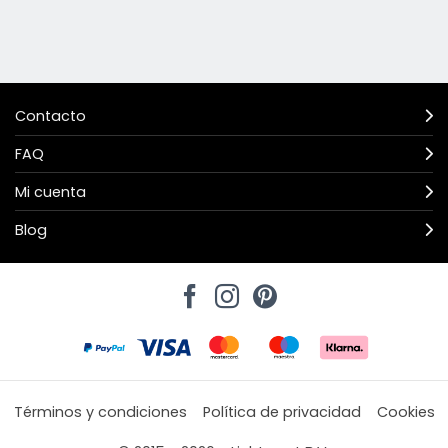
Contacto
FAQ
Mi cuenta
Blog
Términos y condiciones
Política de privacidad
Cookies