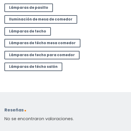
Lámparas de pasillo
Iluminación de mesa de comedor
Lámparas de techo
Lámparas de técho mesa comedor
Lámparas de techo para comedor
Lámparas de técho salón
Reseñas
No se encontraron valoraciones.