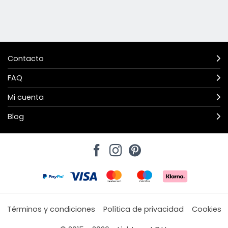
Contacto
FAQ
Mi cuenta
Blog
Términos y condiciones
Política de privacidad
Cookies