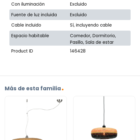
Con iluminación
Excluido
Fuente de luz incluida
Excluido
Cable incluido
Sí, incluyendo cable
Espacio habitable
Comedor, Dormitorio,
Pasillo, Sala de estar
Product ID
146428
Más de esta familia