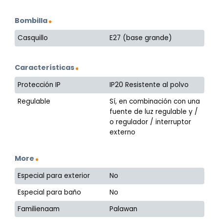
Bombilla
Casquillo
E27 (base grande)
Características
Protección IP
IP20 Resistente al polvo
Regulable
Sí, en combinación con una
fuente de luz regulable y /
o regulador / interruptor
externo
More
Especial para exterior
No
Especial para baño
No
Familienaam
Palawan