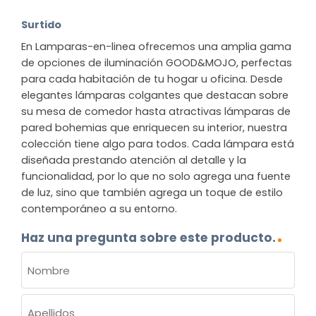
Surtido
En Lamparas-en-linea ofrecemos una amplia gama
de opciones de iluminación GOOD&MOJO, perfectas
para cada habitación de tu hogar u oficina. Desde
elegantes lámparas colgantes que destacan sobre
su mesa de comedor hasta atractivas lámparas de
pared bohemias que enriquecen su interior, nuestra
colección tiene algo para todos. Cada lámpara está
diseñada prestando atención al detalle y la
funcionalidad, por lo que no solo agrega una fuente
de luz, sino que también agrega un toque de estilo
contemporáneo a su entorno.
Haz una pregunta sobre este producto.
NOMBRE
(OBLIGATORIO)
Nombre