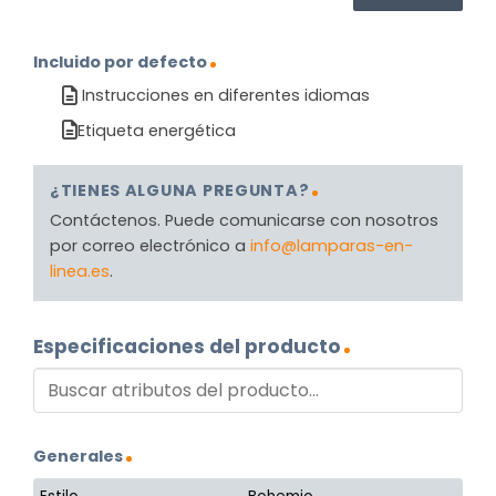
Incluido por defecto
Instrucciones en diferentes idiomas
Etiqueta energética
¿TIENES ALGUNA PREGUNTA?
Contáctenos. Puede comunicarse con nosotros
por correo electrónico a
info@lamparas-en-
linea.es
.
Especificaciones del producto
Generales