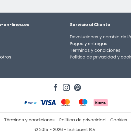
-en-linea.es
Servicio al Cliente
Devoluciones y cambio de 
Pagos y entregas
Términos y condiciones
otros
Política de privacidad y cook
Términos y condiciones
Política de privacidad
Cookies
© 2015 - 2026 - Lichtxpert B.V.