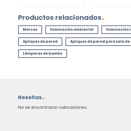
Productos relacionados
Marcas
Iluminación ambiental
Iluminación 
Apliques de pared
Apliques de pared para sala de
Lámparas de bambú
Reseñas
No se encontraron valoraciones.