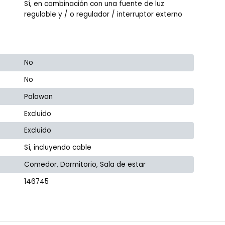
Sí, en combinación con una fuente de luz
regulable y / o regulador / interruptor externo
No
No
Palawan
Excluido
Excluido
Sí, incluyendo cable
Comedor, Dormitorio, Sala de estar
146745