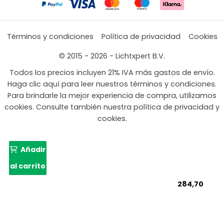
Términos y condiciones
Política de privacidad
Cookies
© 2015 - 2026 - Lichtxpert B.V.
Todos los precios incluyen 21% IVA más gastos de envío.
Haga clic aquí para leer nuestros términos y condiciones.
Para brindarle la mejor experiencia de compra, utilizamos
cookies. Consulte también nuestra política de privacidad y
cookies.
Añadir
al carrito
284,70