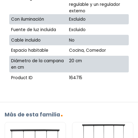
regulable y un regulador
externo
Con iluminación
Excluido
Fuente de luz incluida
Excluido
Cable incluido
No
Espacio habitable
Cocina, Comedor
Diámetro de la campana
20 cm
en cm
Product ID
164715
Más de esta familia