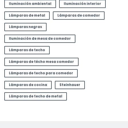
Iluminación ambiental
Iluminación interior
Lámparas de metal
Lámparas de comedor
Lámparas negras
Iluminación de mesa de comedor
Lámparas de techo
Lámparas de técho mesa comedor
Lámparas de techo para comedor
Lámparas de cocina
Steinhauer
Lámparas de techo de metal