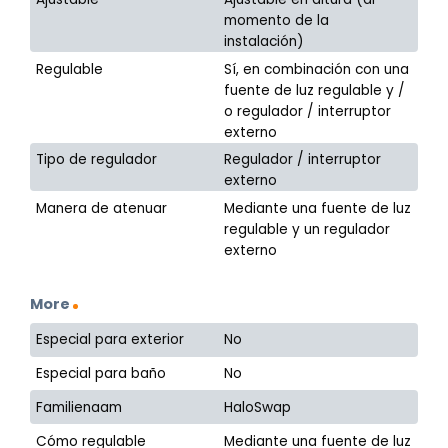
momento de la
instalación)
Regulable
Sí, en combinación con una
fuente de luz regulable y /
o regulador / interruptor
externo
Tipo de regulador
Regulador / interruptor
externo
Manera de atenuar
Mediante una fuente de luz
regulable y un regulador
externo
More
Especial para exterior
No
Especial para baño
No
Familienaam
HaloSwap
Cómo regulable
Mediante una fuente de luz