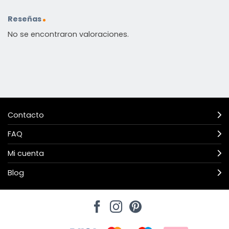
Reseñas
No se encontraron valoraciones.
Contacto
FAQ
Mi cuenta
Blog