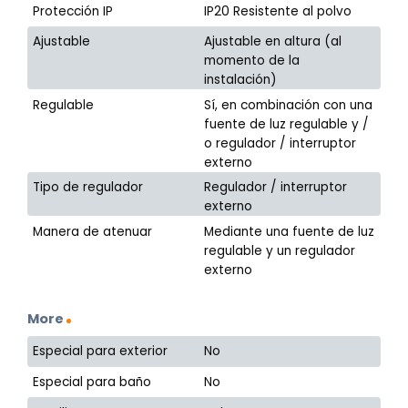
Protección IP
IP20 Resistente al polvo
Ajustable
Ajustable en altura (al
momento de la
instalación)
Regulable
Sí, en combinación con una
fuente de luz regulable y /
o regulador / interruptor
externo
Tipo de regulador
Regulador / interruptor
externo
Manera de atenuar
Mediante una fuente de luz
regulable y un regulador
externo
More
Especial para exterior
No
Especial para baño
No