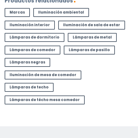
Productos relacionados
Marcas
Iluminación ambiental
Iluminación interior
Iluminación de sala de estar
Lámparas de dormitorio
Lámparas de metal
Lámparas de comedor
Lámparas de pasillo
Lámparas negras
Iluminación de mesa de comedor
Lámparas de techo
Lámparas de técho mesa comedor