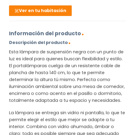
Ver en tu habitación
Información del producto
Descripción del producto
Esta lámpara de suspensión negra con un punto de
luz es ideal para quienes buscan flexibilidad y estilo.
El portalámparas cuelga de un resistente cable de
plancha de hasta 140 cm, lo que te permite
determinar la altura tú mismo. Perfecta como
iluminación ambiental sobre una mesa de comedor,
encimera o como acento en el pasillo o dormitorio,
totalmente adaptada a tu espacio y necesidades.
La lámpara se entrega sin vidrio ni pantalla, lo que te
permite elegir el estilo que mejor se adapte a tu
interior. Combina con vidrio ahumado, ámbar o
claro: todo es posible siempre que sea adecuado