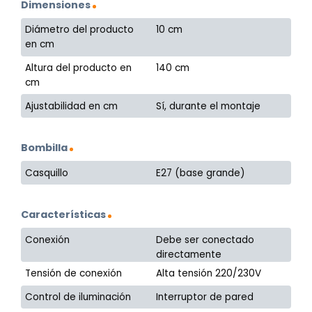
Dimensiones
Diámetro del producto
10 cm
en cm
Altura del producto en
140 cm
cm
Ajustabilidad en cm
Sí, durante el montaje
Bombilla
Casquillo
E27 (base grande)
Características
Conexión
Debe ser conectado
directamente
Tensión de conexión
Alta tensión 220/230V
Control de iluminación
Interruptor de pared