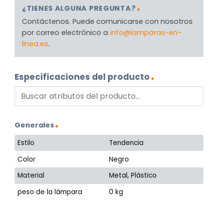
¿TIENES ALGUNA PREGUNTA?
Contáctenos. Puede comunicarse con nosotros
por correo electrónico a
info@lamparas-en-
linea.es
.
Especificaciones del producto
Generales
Estilo
Tendencia
Color
Negro
Material
Metal, Plástico
peso de la lámpara
0 kg