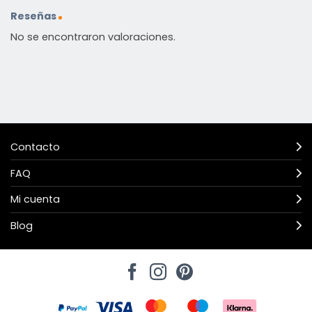
Reseñas
No se encontraron valoraciones.
Contacto
FAQ
Mi cuenta
Blog