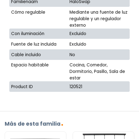
Familienaam
HaloSwap
Cómo regulable
Mediante una fuente de luz
regulable y un regulador
externo
Con iluminación
Excluido
Fuente de luz incluida
Excluido
Cable incluido
No
Espacio habitable
Cocina, Comedor,
Dormitorio, Pasillo, Sala de
estar
Product ID
120521
Más de esta familia