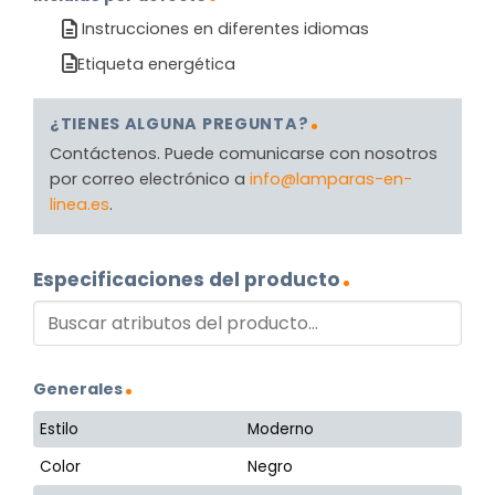
Instrucciones en diferentes idiomas
Etiqueta energética
¿TIENES ALGUNA PREGUNTA?
Contáctenos. Puede comunicarse con nosotros
por correo electrónico a
info@lamparas-en-
linea.es
.
Especificaciones del producto
Generales
Estilo
Moderno
Color
Negro