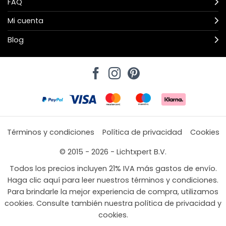
FAQ
Mi cuenta
Blog
Términos y condiciones
Política de privacidad
Cookies
© 2015 - 2026 - Lichtxpert B.V.
Todos los precios incluyen 21% IVA más gastos de envío.
Haga clic aquí para leer nuestros términos y condiciones.
Para brindarle la mejor experiencia de compra, utilizamos
cookies. Consulte también nuestra política de privacidad y
cookies.