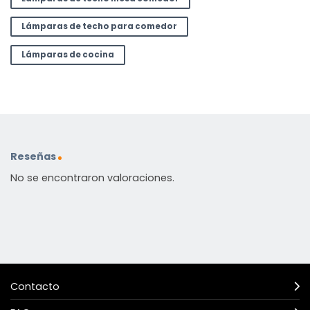
Lámparas de techo para comedor
Lámparas de cocina
Reseñas
No se encontraron valoraciones.
Contacto