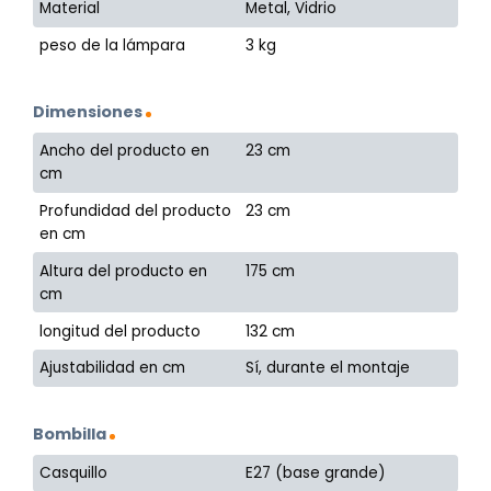
Material
Metal, Vidrio
peso de la lámpara
3 kg
Dimensiones
Ancho del producto en
23 cm
cm
Profundidad del producto
23 cm
en cm
Altura del producto en
175 cm
cm
longitud del producto
132 cm
Ajustabilidad en cm
Sí, durante el montaje
Bombilla
Casquillo
E27 (base grande)