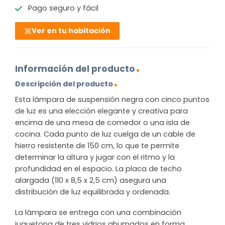
Pago seguro y fácil
Ver en tu habitación
Información del producto
Descripción del producto
Esta lámpara de suspensión negra con cinco puntos
de luz es una elección elegante y creativa para
encima de una mesa de comedor o una isla de
cocina. Cada punto de luz cuelga de un cable de
hierro resistente de 150 cm, lo que te permite
determinar la altura y jugar con el ritmo y la
profundidad en el espacio. La placa de techo
alargada (110 x 8,5 x 2,5 cm) asegura una
distribución de luz equilibrada y ordenada.
La lámpara se entrega con una combinación
juguetona de tres vidrios ahumados en forma