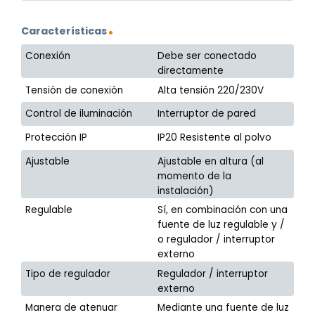
Características
Conexión
Debe ser conectado
directamente
Tensión de conexión
Alta tensión 220/230V
Control de iluminación
Interruptor de pared
Protección IP
IP20 Resistente al polvo
Ajustable
Ajustable en altura (al
momento de la
instalación)
Regulable
Sí, en combinación con una
fuente de luz regulable y /
o regulador / interruptor
externo
Tipo de regulador
Regulador / interruptor
externo
Manera de atenuar
Mediante una fuente de luz