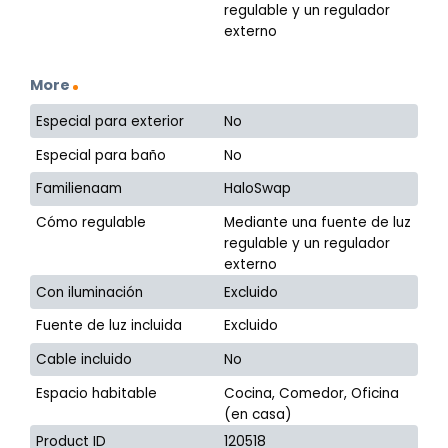
regulable y un regulador
externo
More
Especial para exterior
No
Especial para baño
No
Familienaam
HaloSwap
Cómo regulable
Mediante una fuente de luz
regulable y un regulador
externo
Con iluminación
Excluido
Fuente de luz incluida
Excluido
Cable incluido
No
Espacio habitable
Cocina, Comedor, Oficina
(en casa)
Product ID
120518