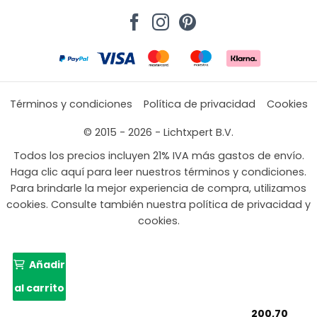
Términos y condiciones
Política de privacidad
Cookies
© 2015 - 2026 - Lichtxpert B.V.
Todos los precios incluyen 21% IVA más gastos de envío.
Haga clic aquí para leer nuestros términos y condiciones.
Para brindarle la mejor experiencia de compra, utilizamos
cookies. Consulte también nuestra política de privacidad y
cookies.
Añadir
al carrito
200,70