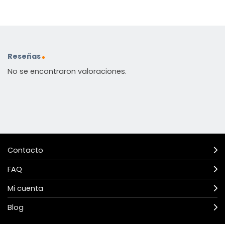
Reseñas
No se encontraron valoraciones.
Contacto
FAQ
Mi cuenta
Blog