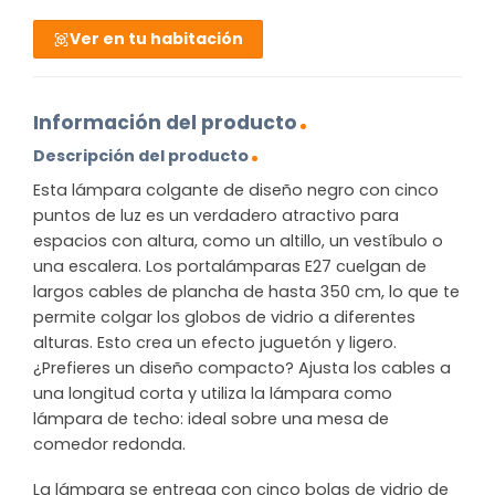
Ver en tu habitación
Información del producto
Descripción del producto
Esta lámpara colgante de diseño negro con cinco
puntos de luz es un verdadero atractivo para
espacios con altura, como un altillo, un vestíbulo o
una escalera. Los portalámparas E27 cuelgan de
largos cables de plancha de hasta 350 cm, lo que te
permite colgar los globos de vidrio a diferentes
alturas. Esto crea un efecto juguetón y ligero.
¿Prefieres un diseño compacto? Ajusta los cables a
una longitud corta y utiliza la lámpara como
lámpara de techo: ideal sobre una mesa de
comedor redonda.
La lámpara se entrega con cinco bolas de vidrio de