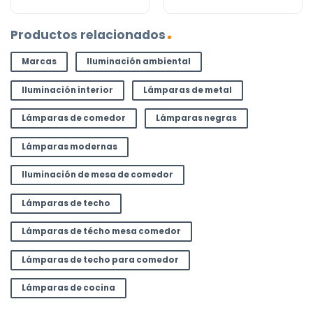
Productos relacionados
Marcas
Iluminación ambiental
Iluminación interior
Lámparas de metal
Lámparas de comedor
Lámparas negras
Lámparas modernas
Iluminación de mesa de comedor
Lámparas de techo
Lámparas de técho mesa comedor
Lámparas de techo para comedor
Lámparas de cocina