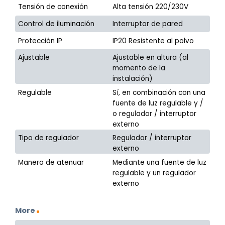
Tensión de conexión
Alta tensión 220/230V
Control de iluminación
Interruptor de pared
Protección IP
IP20 Resistente al polvo
Ajustable
Ajustable en altura (al
momento de la
instalación)
Regulable
Sí, en combinación con una
fuente de luz regulable y /
o regulador / interruptor
externo
Tipo de regulador
Regulador / interruptor
externo
Manera de atenuar
Mediante una fuente de luz
regulable y un regulador
externo
More