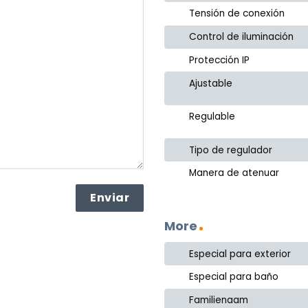
Tensión de conexión
Control de iluminación
Protección IP
Ajustable
Regulable
Tipo de regulador
Manera de atenuar
More
Especial para exterior
Especial para baño
Familienaam