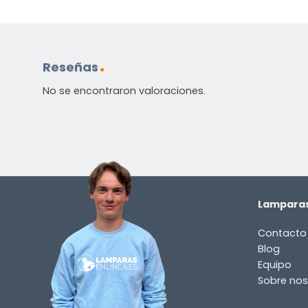
Reseñas
No se encontraron valoraciones.
Lamparas
Contacto
Blog
Equipo
Sobre nos