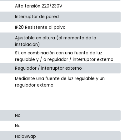
Alta tensión 220/230V
Interruptor de pared
IP20 Resistente al polvo
Ajustable en altura (al momento de la
instalación)
Sí, en combinación con una fuente de luz
regulable y / o regulador / interruptor externo
Regulador / interruptor externo
Mediante una fuente de luz regulable y un
regulador externo
No
No
HaloSwap