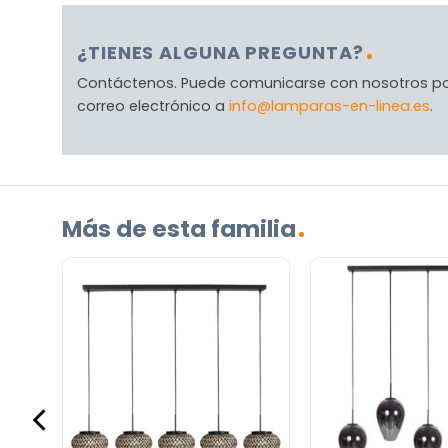
¿TIENES ALGUNA PREGUNTA?
Contáctenos. Puede comunicarse con nosotros p
correo electrónico a
info@lamparas-en-linea.es
.
Más de esta familia