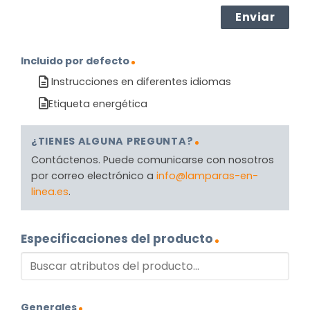
Incluido por defecto
Instrucciones en diferentes idiomas
Etiqueta energética
¿TIENES ALGUNA PREGUNTA?
Contáctenos. Puede comunicarse con nosotros
por correo electrónico a
info@lamparas-en-
linea.es
.
Especificaciones del producto
Generales