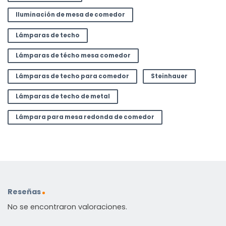
Iluminación de mesa de comedor
Lámparas de techo
Lámparas de técho mesa comedor
Lámparas de techo para comedor
Steinhauer
Lámparas de techo de metal
Lámpara para mesa redonda de comedor
Reseñas
No se encontraron valoraciones.