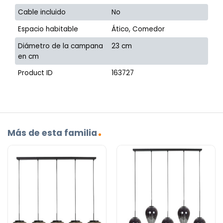
Cable incluido
No
Espacio habitable
Ático, Comedor
Diámetro de la campana
23 cm
en cm
Product ID
163727
Más de esta familia