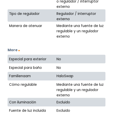
o regulador / interruptor
externo
Tipo de regulador
Regulador / interruptor
externo
Manera de atenuar
Mediante una fuente de luz
regulable y un regulador
externo
More
Especial para exterior
No
Especial para baño
No
Familienaam
HaloSwap
Cómo regulable
Mediante una fuente de luz
regulable y un regulador
externo
Con iluminación
Excluido
Fuente de luz incluida
Excluido