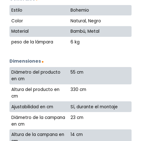
Estilo
Bohemio
Color
Natural, Negro
Material
Bambú, Metal
peso de la lámpara
6 kg
Dimensiones
Diámetro del producto
55 cm
en cm
Altura del producto en
330 cm
cm
Ajustabilidad en cm
Sí, durante el montaje
Diámetro de la campana
23 cm
en cm
Altura de la campana en
14 cm