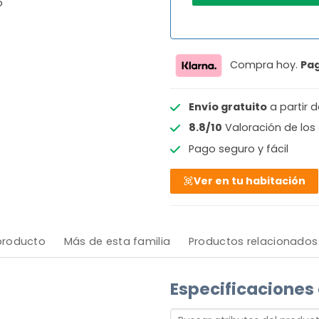
o
Compra hoy.
Pa
Envío gratuito
a partir 
8.8/10
Valoración de los 
Pago seguro y fácil
Ver en tu habitación
 producto
Más de esta familia
Productos relacionados
Especificaciones