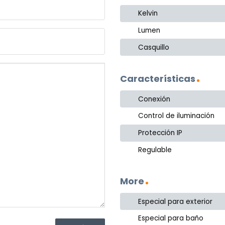
Kelvin
Lumen
Casquillo
Características
Conexión
Control de iluminación
Protección IP
Regulable
More
Especial para exterior
Especial para baño