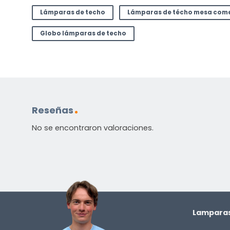
Lámparas de techo
Lámparas de técho mesa com
Globo lámparas de techo
Reseñas
No se encontraron valoraciones.
Lamparas