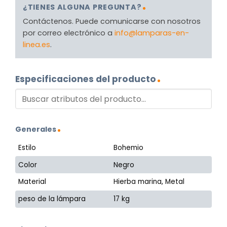
¿TIENES ALGUNA PREGUNTA?
Contáctenos. Puede comunicarse con nosotros
por correo electrónico a
info@lamparas-en-
linea.es
.
Especificaciones del producto
Generales
Estilo
Bohemio
Color
Negro
Material
Hierba marina, Metal
peso de la lámpara
17 kg