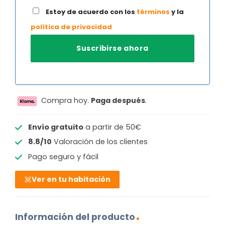
Estoy de acuerdo con los
términos
y la
política de privacidad
Compra hoy.
Paga después
.
Envío gratuito
a partir de 50€
8.8/10
Valoración de los clientes
Pago seguro y fácil
Ver en tu habitación
Información del producto