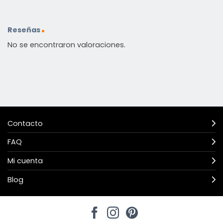
Reseñas
No se encontraron valoraciones.
Contacto
FAQ
Mi cuenta
Blog