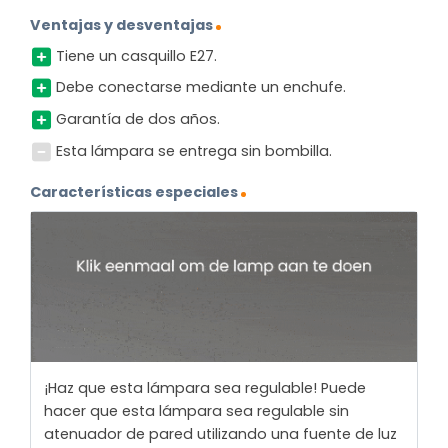
Ventajas y desventajas
Tiene un casquillo E27.
Debe conectarse mediante un enchufe.
Garantía de dos años.
Esta lámpara se entrega sin bombilla.
Características especiales
¡Haz que esta lámpara sea regulable! Puede
hacer que esta lámpara sea regulable sin
atenuador de pared utilizando una fuente de luz