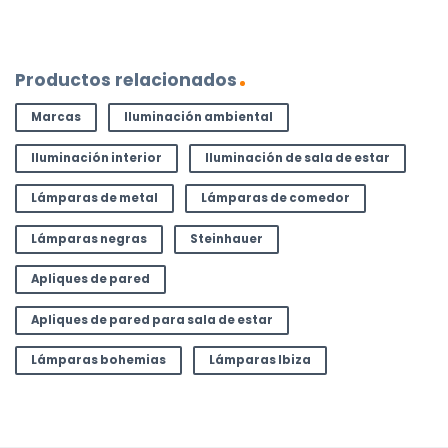
Productos relacionados
Marcas
Iluminación ambiental
Iluminación interior
Iluminación de sala de estar
Lámparas de metal
Lámparas de comedor
Lámparas negras
Steinhauer
Apliques de pared
Apliques de pared para sala de estar
Lámparas bohemias
Lámparas Ibiza