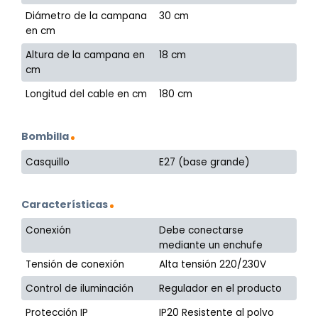
Diámetro de la campana
30 cm
en cm
Altura de la campana en
18 cm
cm
Longitud del cable en cm
180 cm
Bombilla
Casquillo
E27 (base grande)
Características
Conexión
Debe conectarse
mediante un enchufe
Tensión de conexión
Alta tensión 220/230V
Control de iluminación
Regulador en el producto
Protección IP
IP20 Resistente al polvo