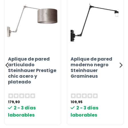
Aplique de pared
Aplique de pared
articulado
moderno negro
Steinhauer Prestige
Steinhauer
chic acero y
Gramineus
plateado
179,90
109,95
2 - 3 días
2 - 3 días
laborables
laborables