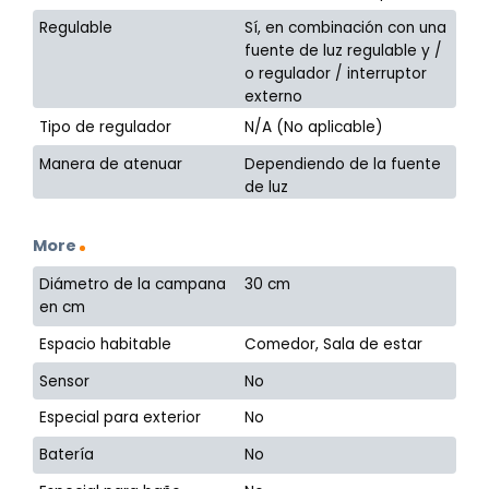
Regulable
Sí, en combinación con una
fuente de luz regulable y /
o regulador / interruptor
externo
Tipo de regulador
N/A (No aplicable)
Manera de atenuar
Dependiendo de la fuente
de luz
More
Diámetro de la campana
30 cm
en cm
Espacio habitable
Comedor, Sala de estar
Sensor
No
Especial para exterior
No
Batería
No