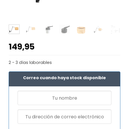
149,95
2 - 3 días laborables
Correo cuando haya stock disponible