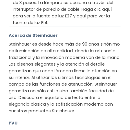
de 3 pasos. La lámpara se acciona a través del
interruptor de pared o de cable. Haga clic aquí
para ver la fuente de luz E27 y aquí para ver la
fuente de luz E14.
Acerca de Steinhauer
Steinhauer es desde hace más de 90 años sinónimo
de iluminación de alta calidad, donde la artesanía
tradicional y la innovación moderna van de la mano.
Los diseños elegantes y la atención al detalle
garantizan que cada lámpara llame la atención en
su interior. Al utilizar las últimas tecnologías en el
campo de las funciones de atenuación, Steinhauer
garantiza no sólo estilo sino también facilidad de
uso. Descubra el equilibrio perfecto entre la
elegancia clásica y la sofisticación moderna con
nuestros productos Steinhauer.
PVU