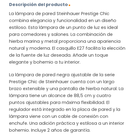
Descripción del producto
La lámpara de pared Steinhauer Prestige Chic
combina elegancia y funcionalidad en un diseño
estiloso. Esta lámpara de un punto de luz es ideal
para comedores y salones. La combinación de
hierba marina y metal proporciona una apariencia
natural y moderna. El casquillo E27 facilita la elección
de la fuente de luz deseada. Añade un toque
elegante y bohemio a tu interior.
La lámpara de pared negra ajustable de la serie
Prestige Chic de Steinhauer cuenta con un largo
brazo extensible y una pantalla de hierba natural. La
lámpara tiene un alcance de 88,5 cm y cuatro
puntos ajustables para máxima flexibilidad. El
regulador está integrado en la placa de pared y la
lámpara viene con un cable de conexión con
enchufe. Una adición práctica y estilosa a un interior
bohemio. Incluye 2 años de garantía.