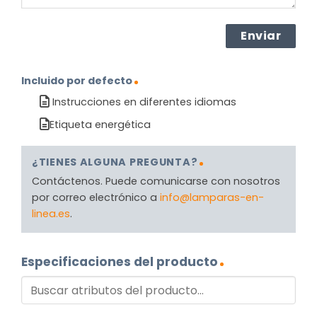
Incluido por defecto
Instrucciones en diferentes idiomas
Etiqueta energética
¿TIENES ALGUNA PREGUNTA?
Contáctenos. Puede comunicarse con nosotros
por correo electrónico a
info@lamparas-en-
linea.es
.
Especificaciones del producto