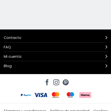
Contacto
FAQ
Mi cuenta
Blog