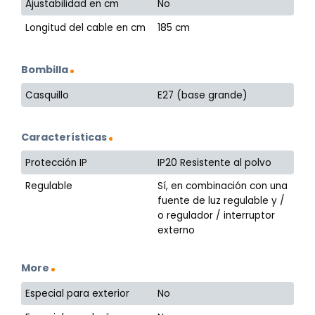
Ajustabilidad en cm
No
Longitud del cable en cm
185 cm
Bombilla
Casquillo
E27 (base grande)
Características
Protección IP
IP20 Resistente al polvo
Regulable
Sí, en combinación con una
fuente de luz regulable y /
o regulador / interruptor
externo
More
Especial para exterior
No