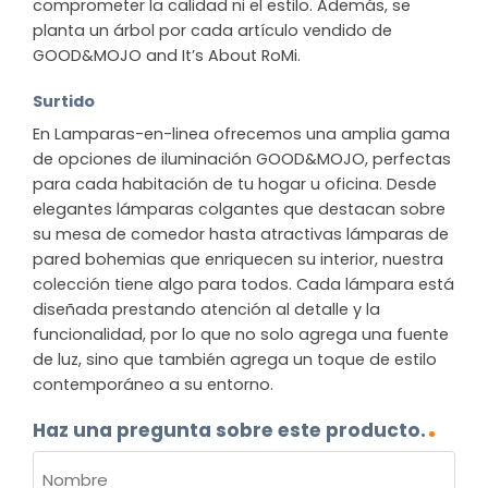
comprometer la calidad ni el estilo. Además, se
planta un árbol por cada artículo vendido de
GOOD&MOJO and It’s About RoMi.
Surtido
En Lamparas-en-linea ofrecemos una amplia gama
de opciones de iluminación GOOD&MOJO, perfectas
para cada habitación de tu hogar u oficina. Desde
elegantes lámparas colgantes que destacan sobre
su mesa de comedor hasta atractivas lámparas de
pared bohemias que enriquecen su interior, nuestra
colección tiene algo para todos. Cada lámpara está
diseñada prestando atención al detalle y la
funcionalidad, por lo que no solo agrega una fuente
de luz, sino que también agrega un toque de estilo
contemporáneo a su entorno.
Haz una pregunta sobre este producto.
NOMBRE