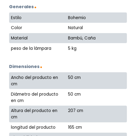
Generales
Estilo
Bohemio
Color
Natural
Material
Bambú, Caña
peso de la lámpara
5 kg
Dimensiones
Ancho del producto en
50 cm
cm
Diámetro del producto
50 cm
en cm
Altura del producto en
207 cm
cm
longitud del producto
165 cm