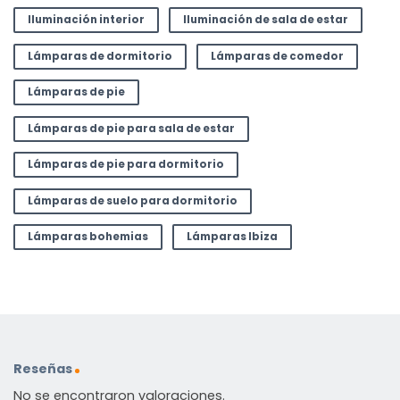
Iluminación interior
Iluminación de sala de estar
Lámparas de dormitorio
Lámparas de comedor
Lámparas de pie
Lámparas de pie para sala de estar
Lámparas de pie para dormitorio
Lámparas de suelo para dormitorio
Lámparas bohemias
Lámparas Ibiza
Reseñas
No se encontraron valoraciones.