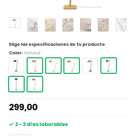
Elige las especificaciones de tu producto
Color:
Natural
299,00
2 - 3 días laborables