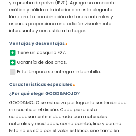
y a prueba de polvo (IP20). Agrega un ambiente
exótico y cálido a tu interior con esta elegante
lámpara. La combinación de tonos naturales y
oscuros proporciona una adición visualmente
interesante y con estilo a tu hogar.
Ventajas y desventajas
Tiene un casquillo E27.
Garantía de dos años.
Esta lámpara se entrega sin bombilla.
Características especiales
¿Por qué elegir GOOD&MOJO?
GOOD&MOJO se esfuerza por lograr la sostenibilidad
sin sacrificar el diseño. Cada pieza está
cuidadosamente elaborada con materiales
naturales y reciclados, como bambú, lino y corcho.
Esto no es sólo por el valor estético, sino también