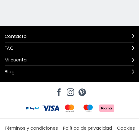
Contacto
FAQ
Mi cuenta
Blog
Términos y condiciones
Política de privacidad
Cookies