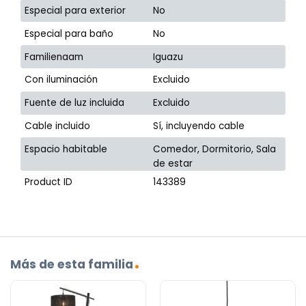
Especial para exterior
No
Especial para baño
No
Familienaam
Iguazu
Con iluminación
Excluido
Fuente de luz incluida
Excluido
Cable incluido
Sí, incluyendo cable
Espacio habitable
Comedor, Dormitorio, Sala
de estar
Product ID
143389
Más de esta familia