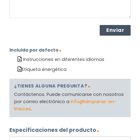
Incluido por defecto
Instrucciones en diferentes idiomas
Etiqueta energética
¿TIENES ALGUNA PREGUNTA?
Contáctenos. Puede comunicarse con nosotros
por correo electrónico a
info@lamparas-en-
linea.es
.
Especificaciones del producto