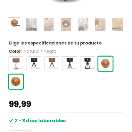
Elige las especificaciones de tu producto
Color:
Natural / Negro
99,99
2 - 3 días laborables