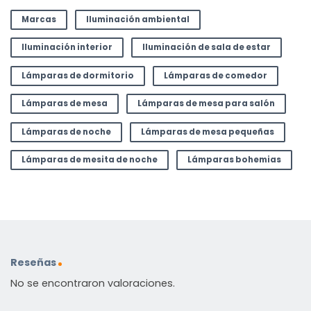
Marcas
Iluminación ambiental
Iluminación interior
Iluminación de sala de estar
Lámparas de dormitorio
Lámparas de comedor
Lámparas de mesa
Lámparas de mesa para salón
Lámparas de noche
Lámparas de mesa pequeñas
Lámparas de mesita de noche
Lámparas bohemias
Reseñas
No se encontraron valoraciones.