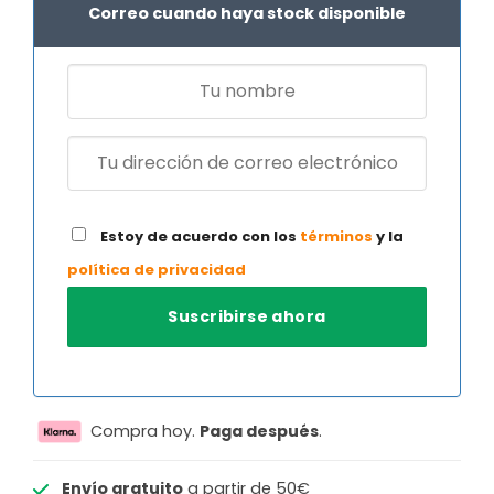
Correo cuando haya stock disponible
Estoy de acuerdo con los
términos
y la
política de privacidad
Compra hoy.
Paga después
.
Envío gratuito
a partir de 50€