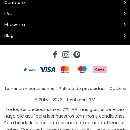
Contacto
FAQ
Mi cuenta
Blog
Términos y condiciones
Política de privacidad
Cookies
© 2015 - 2026 - Lichtxpert B.V.
Todos los precios incluyen 21% IVA más gastos de envío.
Haga clic aquí para leer nuestros términos y condiciones.
Para brindarle la mejor experiencia de compra, utilizamos
cookies. Consulte también nuestra política de privacidad y