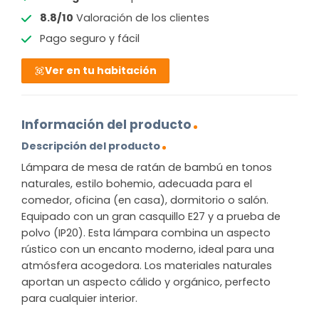
8.8/10
Valoración de los clientes
Pago seguro y fácil
Ver en tu habitación
Información del producto
Descripción del producto
Lámpara de mesa de ratán de bambú en tonos
naturales, estilo bohemio, adecuada para el
comedor, oficina (en casa), dormitorio o salón.
Equipado con un gran casquillo E27 y a prueba de
polvo (IP20). Esta lámpara combina un aspecto
rústico con un encanto moderno, ideal para una
atmósfera acogedora. Los materiales naturales
aportan un aspecto cálido y orgánico, perfecto
para cualquier interior.