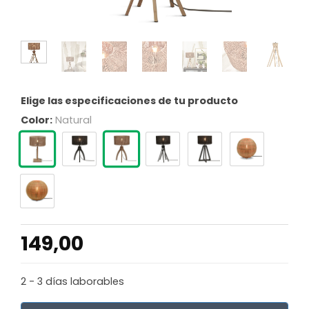
Elige las especificaciones de tu producto
Color:
Natural
149,00
2 - 3 días laborables