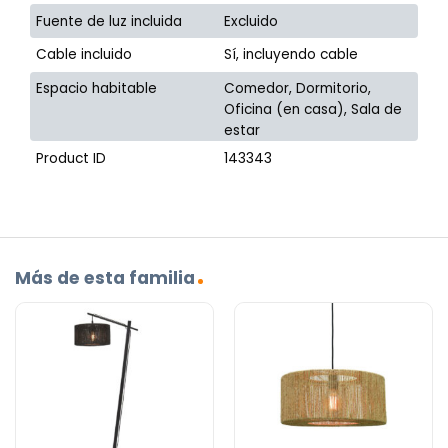
Fuente de luz incluida
Excluido
Cable incluido
Sí, incluyendo cable
Espacio habitable
Comedor, Dormitorio,
Oficina (en casa), Sala de
estar
Product ID
143343
Más de esta familia