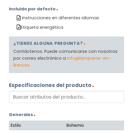
Incluido por defecto
Instrucciones en diferentes idiomas
Etiqueta energética
¿TIENES ALGUNA PREGUNTA?
Contáctenos. Puede comunicarse con nosotros
por correo electrónico a
info@lamparas-en-
linea.es
.
Especificaciones del producto
Generales
Estilo
Bohemio