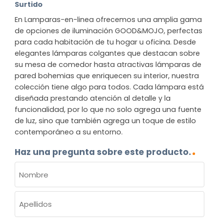
Surtido
En Lamparas-en-linea ofrecemos una amplia gama
de opciones de iluminación GOOD&MOJO, perfectas
para cada habitación de tu hogar u oficina. Desde
elegantes lámparas colgantes que destacan sobre
su mesa de comedor hasta atractivas lámparas de
pared bohemias que enriquecen su interior, nuestra
colección tiene algo para todos. Cada lámpara está
diseñada prestando atención al detalle y la
funcionalidad, por lo que no solo agrega una fuente
de luz, sino que también agrega un toque de estilo
contemporáneo a su entorno.
Haz una pregunta sobre este producto.
NOMBRE
(OBLIGATORIO)
Nombre