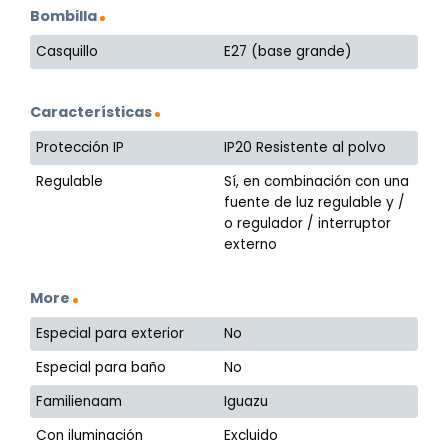
Bombilla
Casquillo
E27 (base grande)
Características
Protección IP
IP20 Resistente al polvo
Regulable
Sí, en combinación con una
fuente de luz regulable y /
o regulador / interruptor
externo
More
Especial para exterior
No
Especial para baño
No
Familienaam
Iguazu
Con iluminación
Excluido