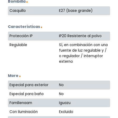
Bombilla
Casquillo
E27 (base grande)
Características
Protección IP
IP20 Resistente al polvo
Regulable
Sí, en combinación con una
fuente de luz regulable y /
o regulador / interruptor
externo
More
Especial para exterior
No
Especial para baño
No
Familienaam
Iguazu
Con iluminación
Excluido