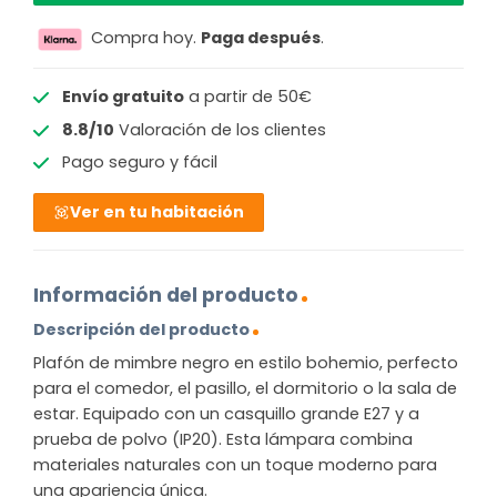
Compra hoy.
Paga después
.
Envío gratuito
a partir de 50€
8.8/10
Valoración de los clientes
Pago seguro y fácil
Ver en tu habitación
Información del producto
Descripción del producto
Plafón de mimbre negro en estilo bohemio, perfecto
para el comedor, el pasillo, el dormitorio o la sala de
estar. Equipado con un casquillo grande E27 y a
prueba de polvo (IP20). Esta lámpara combina
materiales naturales con un toque moderno para
una apariencia única.