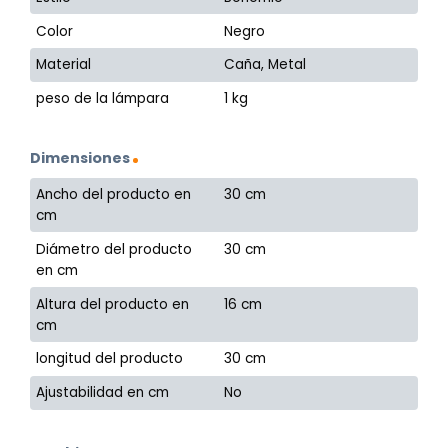
Color
Negro
Material
Caña, Metal
peso de la lámpara
1 kg
Dimensiones
Ancho del producto en
30 cm
cm
Diámetro del producto
30 cm
en cm
Altura del producto en
16 cm
cm
longitud del producto
30 cm
Ajustabilidad en cm
No