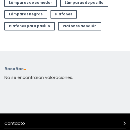
Lámparas de comedor
Lámparas de pasillo
Lámparas negras
Plafones
Plafones para pasillo
Plafones de salón
Reseñas
No se encontraron valoraciones.
Contacto