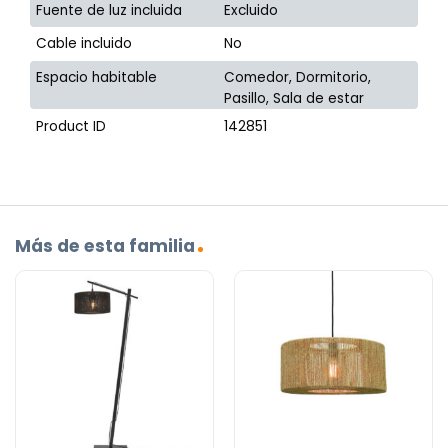
Fuente de luz incluida
Excluido
Cable incluido
No
Espacio habitable
Comedor, Dormitorio,
Pasillo, Sala de estar
Product ID
142851
Más de esta familia