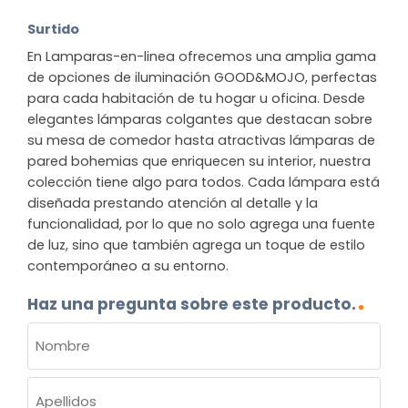
Surtido
En Lamparas-en-linea ofrecemos una amplia gama
de opciones de iluminación GOOD&MOJO, perfectas
para cada habitación de tu hogar u oficina. Desde
elegantes lámparas colgantes que destacan sobre
su mesa de comedor hasta atractivas lámparas de
pared bohemias que enriquecen su interior, nuestra
colección tiene algo para todos. Cada lámpara está
diseñada prestando atención al detalle y la
funcionalidad, por lo que no solo agrega una fuente
de luz, sino que también agrega un toque de estilo
contemporáneo a su entorno.
Haz una pregunta sobre este producto.
NOMBRE
(OBLIGATORIO)
Nombre