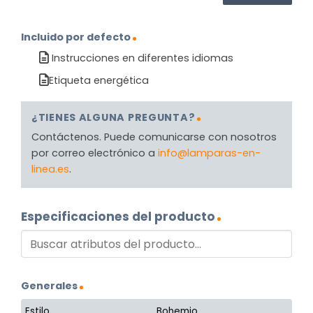
Incluido por defecto
Instrucciones en diferentes idiomas
Etiqueta energética
¿TIENES ALGUNA PREGUNTA?
Contáctenos. Puede comunicarse con nosotros
por correo electrónico a
info@lamparas-en-
linea.es
.
Especificaciones del producto
Generales
Estilo
Bohemio