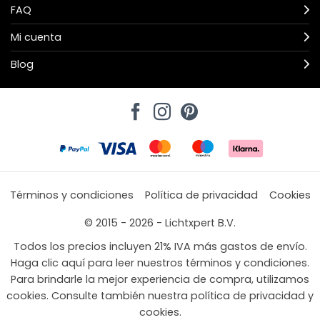
FAQ
Mi cuenta
Blog
Términos y condiciones
Política de privacidad
Cookies
© 2015 - 2026 - Lichtxpert B.V.
Todos los precios incluyen 21% IVA más gastos de envío.
Haga clic aquí para leer nuestros términos y condiciones.
Para brindarle la mejor experiencia de compra, utilizamos
cookies. Consulte también nuestra política de privacidad y
cookies.