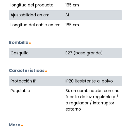
longitud del producto
165 cm
Ajustabilidad en cm
Sí
Longitud del cable en cm
185 cm
Bombilla
Casquillo
E27 (base grande)
Características
Protección IP
IP20 Resistente al polvo
Regulable
Sí, en combinación con una
fuente de luz regulable y /
o regulador / interruptor
externo
More