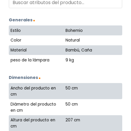
Generales
Estilo
Bohemio
Color
Natural
Material
Bambú, Caña
peso de la lámpara
9 kg
Dimensiones
Ancho del producto en
50 cm
cm
Diámetro del producto
50 cm
en cm
Altura del producto en
207 cm
cm