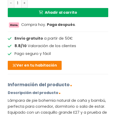
Lámpara de pie bohemia natural de bambú_ratán GOOD
Añadir al carrito
Compra hoy.
Paga después
.
Envío gratuito
a partir de 50€
8.8/10
Valoración de los clientes
Pago seguro y fácil
Ver en tu habitación
Información del producto
Descripción del producto
Lámpara de pie bohemia natural de caña y bambú,
perfecta para comedor, dormitorio o sala de estar.
Equipado con un casquillo grande E27 y a prueba de