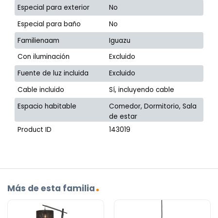
Especial para exterior
No
Especial para baño
No
Familienaam
Iguazu
Con iluminación
Excluido
Fuente de luz incluida
Excluido
Cable incluido
Sí, incluyendo cable
Espacio habitable
Comedor, Dormitorio, Sala
de estar
Product ID
143019
Más de esta familia