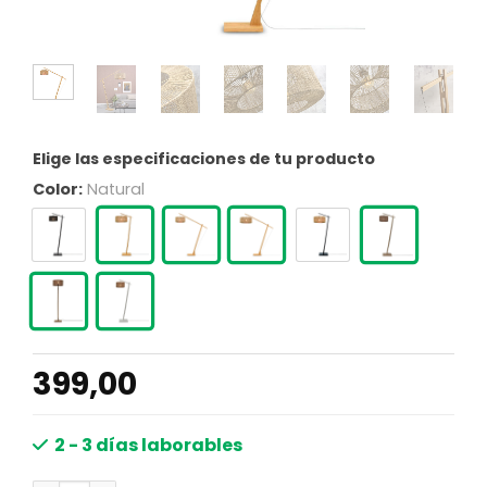
Elige las especificaciones de tu producto
Color:
Natural
399,00
2 - 3 días laborables