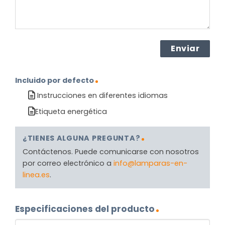
Incluido por defecto
Instrucciones en diferentes idiomas
Etiqueta energética
¿TIENES ALGUNA PREGUNTA?
Contáctenos. Puede comunicarse con nosotros
por correo electrónico a
info@lamparas-en-
linea.es
.
Especificaciones del producto