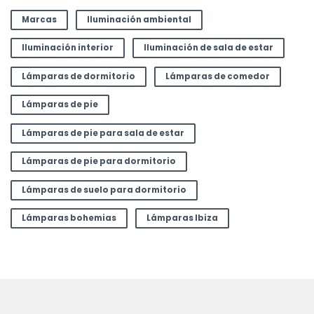
Marcas
Iluminación ambiental
Iluminación interior
Iluminación de sala de estar
Lámparas de dormitorio
Lámparas de comedor
Lámparas de pie
Lámparas de pie para sala de estar
Lámparas de pie para dormitorio
Lámparas de suelo para dormitorio
Lámparas bohemias
Lámparas Ibiza