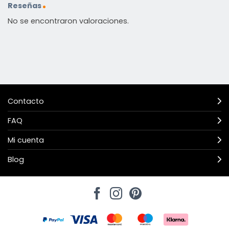
Reseñas
No se encontraron valoraciones.
Contacto
FAQ
Mi cuenta
Blog