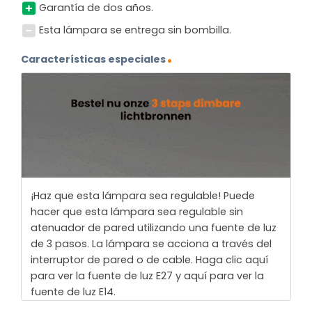
Garantía de dos años.
Esta lámpara se entrega sin bombilla.
Características especiales
¡Haz que esta lámpara sea regulable! Puede
hacer que esta lámpara sea regulable sin
atenuador de pared utilizando una fuente de luz
de 3 pasos. La lámpara se acciona a través del
interruptor de pared o de cable. Haga clic aquí
para ver la fuente de luz E27 y aquí para ver la
fuente de luz E14.