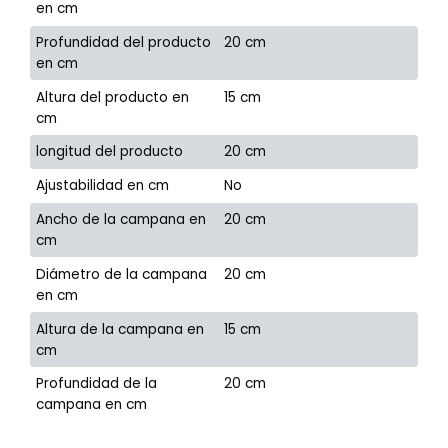
en cm
Profundidad del producto
20 cm
en cm
Altura del producto en
15 cm
cm
longitud del producto
20 cm
Ajustabilidad en cm
No
Ancho de la campana en
20 cm
cm
Diámetro de la campana
20 cm
en cm
Altura de la campana en
15 cm
cm
Profundidad de la
20 cm
campana en cm