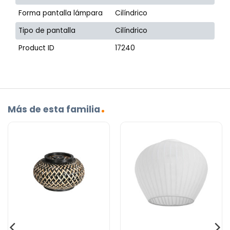
Forma pantalla lámpara
Cilíndrico
Tipo de pantalla
Cilíndrico
Product ID
17240
Más de esta familia