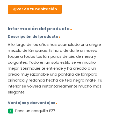
Ver en tu habitación
Información del producto
Descripción del producto
A lo largo de los años has acumulado una alegre
mezcla de lámparas. Es hora de darle un nuevo
toque a todas tus lámparas de pie, de mesa y
colgantes. Todo en un solo estilo se ve mucho
mejor. Steinhauer te entiende y ha creado a un
precio muy razonable una pantalla de lámpara
cilíndrica y redonda hecha de tela negra mate. Tu
interior se volverá instantáneamente mucho más
elegante.
Ventajas y desventajas
Tiene un casquillo E27.