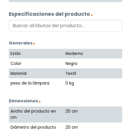
Especificaciones del producto
Generales
Estilo
Moderno
Color
Negro
Material
Textil
peso de la lámpara
0 kg
Dimensiones
Ancho del producto en
20 cm
cm
Diámetro del producto
20 cm