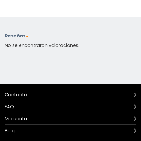
Reseñas
No se encontraron valoraciones.
Contacto
FAQ
Mi cuenta
Blog