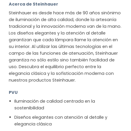
Acerca de Steinhauer
Steinhauer es desde hace más de 90 años sinónimo
de iluminación de alta calidad, donde la artesanía
tradicional y la innovación moderna van de la mano.
Los diseños elegantes y la atención al detalle
garantizan que cada lámpara llame la atención en
su interior. Al utilizar las últimas tecnologías en el
campo de las funciones de atenuación, Steinhauer
garantiza no sólo estilo sino también facilidad de
uso. Descubra el equilibrio perfecto entre la
elegancia clásica y la sofisticación moderna con
nuestros productos Steinhauer.
PVU
Iluminación de calidad centrada en la
sostenibilidad
Diseños elegantes con atención al detalle y
elegancia clásica