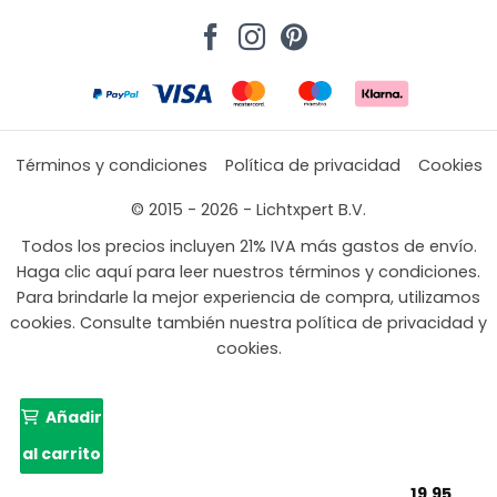
Términos y condiciones
Política de privacidad
Cookies
© 2015 - 2026 - Lichtxpert B.V.
Todos los precios incluyen 21% IVA más gastos de envío.
Haga clic aquí para leer nuestros términos y condiciones.
Para brindarle la mejor experiencia de compra, utilizamos
cookies. Consulte también nuestra política de privacidad y
cookies.
Añadir
al carrito
19,95