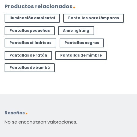
Productos relacionados
Iluminación ambiental
Pantallas para lámparas
Pantallas pequeñas
Anne lighting
Pantallas cilíndricas
Pantallas negras
Pantallas de ratán
Pantallas de mimbre
Pantallas de bambú
Reseñas
No se encontraron valoraciones.