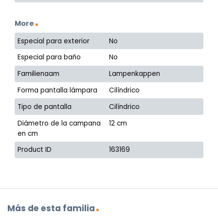
More
Especial para exterior
No
Especial para baño
No
Familienaam
Lampenkappen
Forma pantalla lámpara
Cilíndrico
Tipo de pantalla
Cilíndrico
Diámetro de la campana
12 cm
en cm
Product ID
163169
Más de esta familia