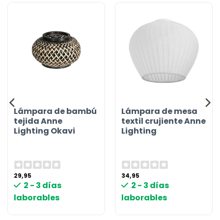
Lámpara de bambú
Lámpara de mesa
tejida Anne
textil crujiente Anne
Lighting Okavi
Lighting
29,95
34,95
2 - 3 días
2 - 3 días
laborables
laborables