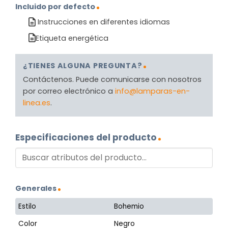
Incluido por defecto
Instrucciones en diferentes idiomas
Etiqueta energética
¿TIENES ALGUNA PREGUNTA?
Contáctenos. Puede comunicarse con nosotros
por correo electrónico a
info@lamparas-en-
linea.es
.
Especificaciones del producto
Generales
Estilo
Bohemio
Color
Negro