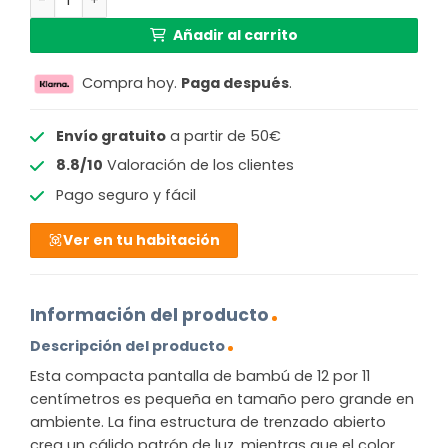
Añadir al carrito
Compra hoy.
Paga después
.
Envío gratuito
a partir de 50€
8.8/10
Valoración de los clientes
Pago seguro y fácil
Ver en tu habitación
Información del producto
Descripción del producto
Esta compacta pantalla de bambú de 12 por 11
centímetros es pequeña en tamaño pero grande en
ambiente. La fina estructura de trenzado abierto
crea un cálido patrón de luz, mientras que el color