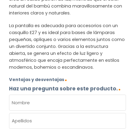
natural del bambú combina maravillosamente con
interiores claros y naturales.
La pantalla es adecuada para accesorios con un
casquillo E27 y es ideal para bases de lámparas
pequeñas, apliques o varios elementos juntos como
un divertido conjunto. Gracias a la estructura
abierta, se genera un efecto de luz ligero y
atmosférico que encaja perfectamente en estilos
modernos, bohemios o escandinavos.
Ventajas y desventajas
Haz una pregunta sobre este producto.
NOMBRE
(OBLIGATORIO)
Nombre
Apellidos