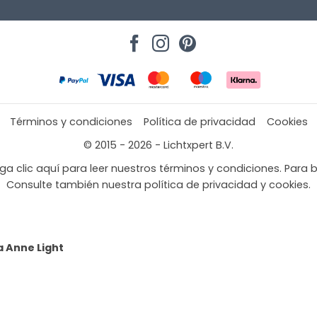
Términos y condiciones
Política de privacidad
Cookies
© 2015 - 2026 - Lichtxpert B.V.
a clic aquí para leer nuestros términos y condiciones. Para b
Consulte también nuestra política de privacidad y cookies.
a Anne Light