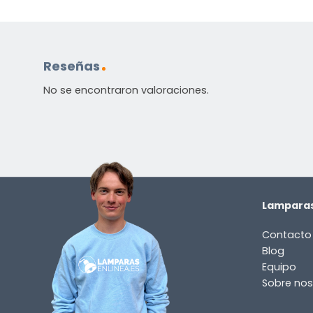
Reseñas
No se encontraron valoraciones.
Lamparas
Contacto
Blog
Equipo
Sobre nos