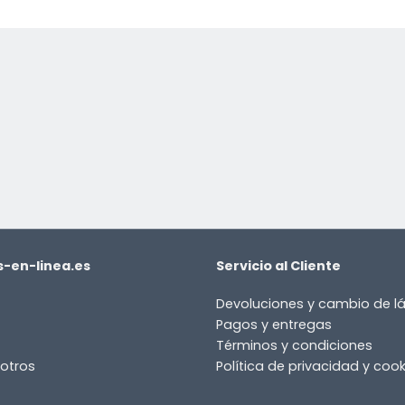
-en-linea.es
Servicio al Cliente
Devoluciones y cambio de 
Pagos y entregas
Términos y condiciones
otros
Política de privacidad y cook