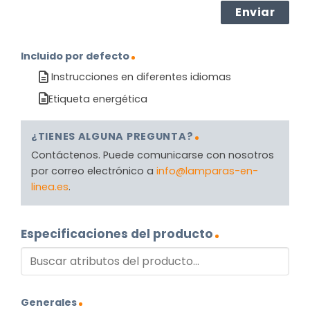
Incluido por defecto
Instrucciones en diferentes idiomas
Etiqueta energética
¿TIENES ALGUNA PREGUNTA?
Contáctenos. Puede comunicarse con nosotros
por correo electrónico a
info@lamparas-en-
linea.es
.
Especificaciones del producto
Generales