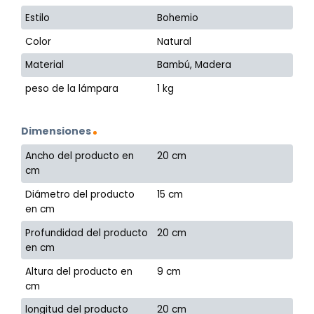
Estilo
Bohemio
Color
Natural
Material
Bambú, Madera
peso de la lámpara
1 kg
Dimensiones
Ancho del producto en
20 cm
cm
Diámetro del producto
15 cm
en cm
Profundidad del producto
20 cm
en cm
Altura del producto en
9 cm
cm
longitud del producto
20 cm