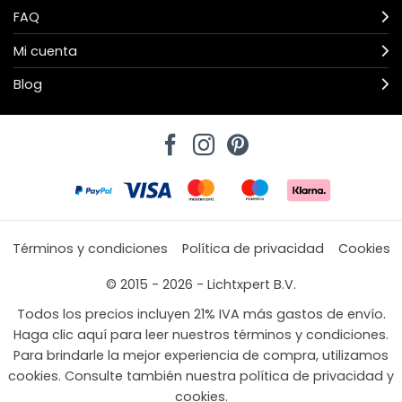
FAQ
Mi cuenta
Blog
Términos y condiciones
Política de privacidad
Cookies
© 2015 - 2026 - Lichtxpert B.V.
Todos los precios incluyen 21% IVA más gastos de envío.
Haga clic aquí para leer nuestros términos y condiciones.
Para brindarle la mejor experiencia de compra, utilizamos
cookies. Consulte también nuestra política de privacidad y
cookies.