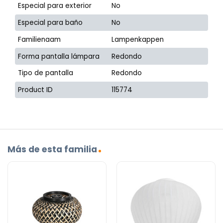
Especial para exterior
No
Especial para baño
No
Familienaam
Lampenkappen
Forma pantalla lámpara
Redondo
Tipo de pantalla
Redondo
Product ID
115774
Más de esta familia