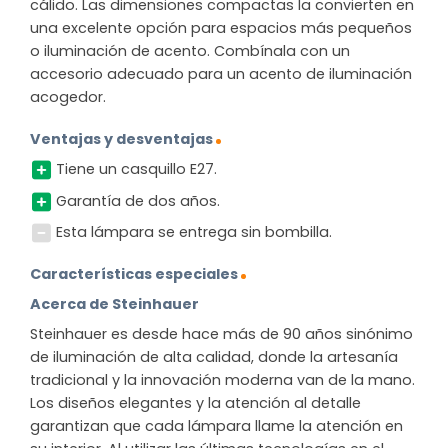
cálido. Las dimensiones compactas la convierten en
una excelente opción para espacios más pequeños
o iluminación de acento. Combínala con un
accesorio adecuado para un acento de iluminación
acogedor.
Ventajas y desventajas
Tiene un casquillo E27.
Garantía de dos años.
Esta lámpara se entrega sin bombilla.
Características especiales
Acerca de Steinhauer
Steinhauer es desde hace más de 90 años sinónimo
de iluminación de alta calidad, donde la artesanía
tradicional y la innovación moderna van de la mano.
Los diseños elegantes y la atención al detalle
garantizan que cada lámpara llame la atención en