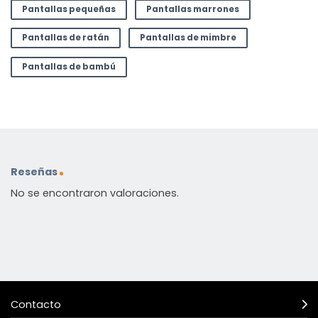
Pantallas pequeñas
Pantallas marrones
Pantallas de ratán
Pantallas de mimbre
Pantallas de bambú
Reseñas
No se encontraron valoraciones.
Contacto