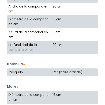
Ancho de la campana en
20 cm
cm
Diámetro de la campana
15 cm
en cm
Altura de la campana en
9 cm
cm
Profundidad de la
20 cm
campana en cm
Bombilla
Casquillo
E27 (base grande)
More
Diámetro de la campana
15 cm
en cm