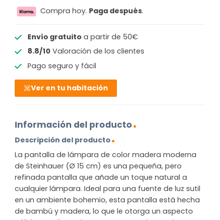
Compra hoy.
Paga después
.
Envío gratuito
a partir de 50€
8.8/10
Valoración de los clientes
Pago seguro y fácil
Ver en tu habitación
Información del producto
Descripción del producto
La pantalla de lámpara de color madera moderna
de Steinhauer (Ø 15 cm) es una pequeña, pero
refinada pantalla que añade un toque natural a
cualquier lámpara. Ideal para una fuente de luz sutil
en un ambiente bohemio, esta pantalla está hecha
de bambú y madera, lo que le otorga un aspecto