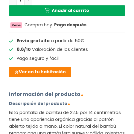
Añadir al carrito
Compra hoy.
Paga después
.
Envío gratuito
a partir de 50€
8.8/10
Valoración de los clientes
Pago seguro y fácil
Ver en tu habitación
Información del producto
Descripción del producto
Esta pantalla de bambú de 22,5 por 14 centímetros
tiene una apariencia orgánica gracias al patrón
abierto tejido a mano. El color natural del bambú
proporciona una atmósfera suave y cálida, mientras