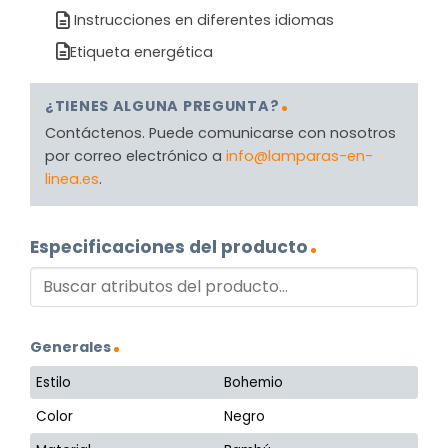
Instrucciones en diferentes idiomas
Etiqueta energética
¿TIENES ALGUNA PREGUNTA?
Contáctenos. Puede comunicarse con nosotros
por correo electrónico a
info@lamparas-en-
linea.es
.
Especificaciones del producto
Generales
Estilo
Bohemio
Color
Negro