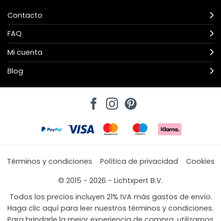
Contacto
FAQ
Mi cuenta
Blog
Términos y condiciones
Política de privacidad
Cookies
© 2015 - 2026 - Lichtxpert B.V.
Todos los precios incluyen 21% IVA más gastos de envío.
Haga clic aquí para leer nuestros términos y condiciones.
Para brindarle la mejor experiencia de compra, utilizamos