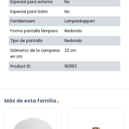
Especial para exterior
No
Especial para baño
No
Familienaam
Lampenkappen
Forma pantalla lámpara
Redondo
Tipo de pantalla
Redondo
Diámetro de la campana
23 cm
en cm
Product ID
163163
Más de esta familia