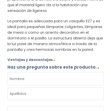
que el material ligero da a la habitación una
sensación de ligereza.
La pantalla es adecuada para un casquillo E27 y es
ideal para pequeñas lámparas colgantes, lámparas
de mesa o como un acento decorativo en el
dormitorio o el pasillo. La estructura abierta deja que
la luz pase de manera atmosférica a través de la
pantalla y crea hermosas sombras en la pared.
Ventajas y desventajas
Haz una pregunta sobre este producto.
NOMBRE
(OBLIGATORIO)
Nombre
Apellidos
Correo