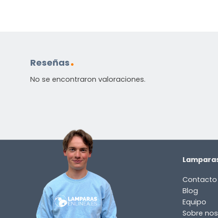
Reseñas
No se encontraron valoraciones.
Lamparas
Contacto
Blog
Equipo
Sobre nos