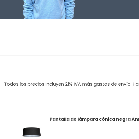
Todos los precios incluyen 21% IVA más gastos de envío. Hag
Pantalla de lámpara cónica negra An