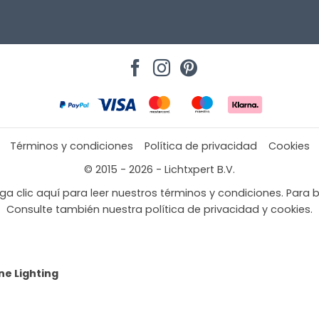
Términos y condiciones
Política de privacidad
Cookies
© 2015 - 2026 - Lichtxpert B.V.
a clic aquí para leer nuestros términos y condiciones. Para b
Consulte también nuestra política de privacidad y cookies.
ne Lighting