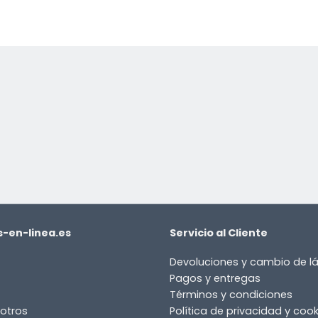
-en-linea.es
Servicio al Cliente
Devoluciones y cambio de 
Pagos y entregas
Términos y condiciones
otros
Política de privacidad y cook